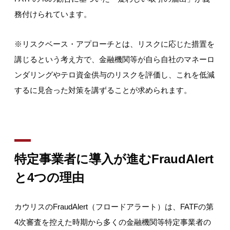
務付けられています。
※リスクベース・アプローチとは、リスクに応じた措置を
講じるという考え方で、金融機関等が自ら自社のマネーロ
ンダリングやテロ資金供与のリスクを評価し、これを低減
するに見合った対策を講ずることが求められます。
特定事業者に導入が進むFraudAlert
と4つの理由
カウリスのFraudAlert（フロードアラート）は、FATFの第
4次審査を控えた時期から多くの金融機関等特定事業者の