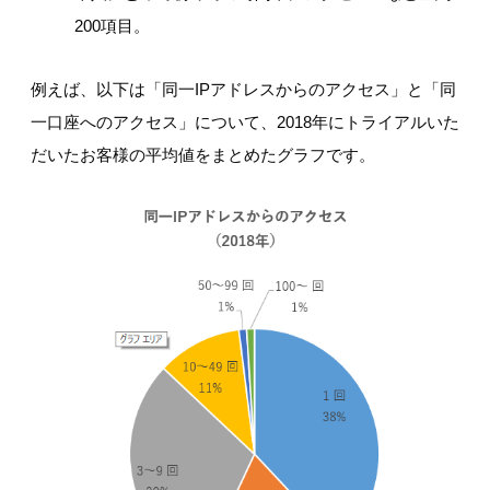
200項目。
例えば、以下は「同一IPアドレスからのアクセス」と「同
一口座へのアクセス」について、2018年にトライアルいた
だいたお客様の平均値をまとめたグラフです。