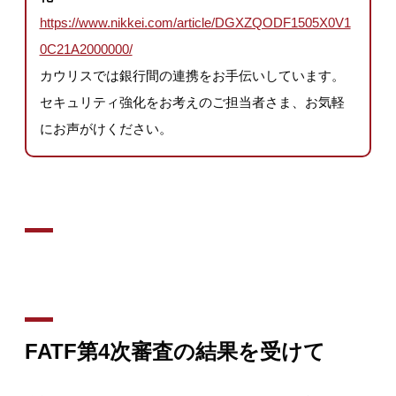
https://www.nikkei.com/article/DGXZQODF1505X0V1
0C21A2000000/
カウリスでは銀行間の連携をお手伝いしています。
セキュリティ強化をお考えのご担当者さま、お気軽
にお声がけください。
FATF第4次審査の結果を受けて