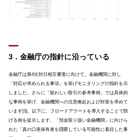
3．金融庁の指針に沿っている
金融庁は第4次対日相互審査に向けて、金融機関に対し
「対応が求められる事項」を挙げモニタリングの指針を示
しました。さらに「疑わしい取引の参考事例」では具体的
な事例を挙げ、金融機関への注意喚起および対策を求めて
います[3]。以下に、フロードアラートを導入することで防
げる例を提示します。「預金取り扱い金融機関」に向けら
れた「真の口座保有者を隠匿している可能性に着目した事