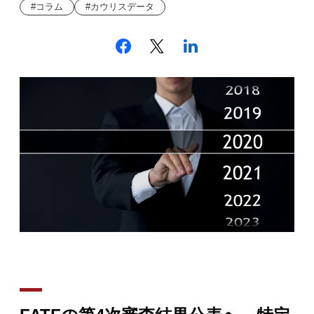
コラム
カウリスデータ