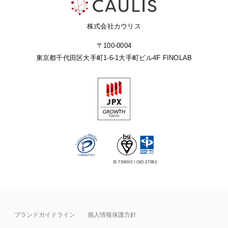
株式会社カウリス
〒100-0004
東京都千代田区大手町1-6-1
大手町ビル4F FINOLAB
IS 739062 / ISO 27001
ブランドガイドライン
個人情報保護方針