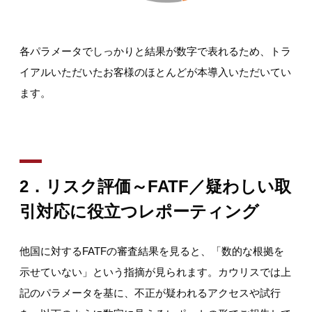
各パラメータでしっかりと結果が数字で表れるため、トラ
イアルいただいたお客様のほとんどが本導入いただいてい
ます。
2．リスク評価～FATF／疑わしい取
引対応に役立つレポーティング
他国に対するFATFの審査結果を見ると、「数的な根拠を
示せていない」という指摘が見られます。カウリスでは上
記のパラメータを基に、不正が疑われるアクセスや試行