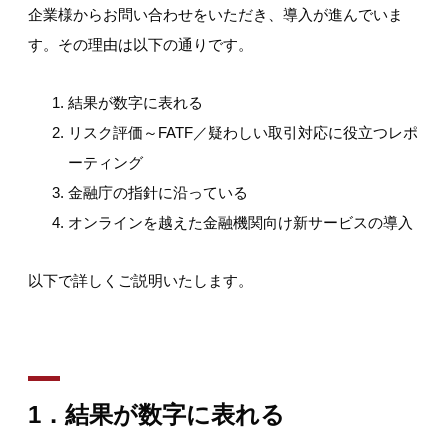
企業様からお問い合わせをいただき、導入が進んでいま
す。その理由は以下の通りです。
結果が数字に表れる
リスク評価～FATF／疑わしい取引対応に役立つレポ
ーティング
金融庁の指針に沿っている
オンラインを越えた金融機関向け新サービスの導入
以下で詳しくご説明いたします。
1．結果が数字に表れる