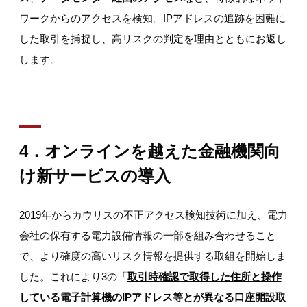
ワークからのアクセスを検知。IPアドレスの追跡を困難に
した取引を捕捉し、高リスクの判定を理由とともにお返し
します。
4．オンラインを越えた金融機関向
け新サービスの導入
2019年からカウリスの不正アクセス検知技術に加え、電力
会社の保有する電力設備情報の一部を組み合わせること
で、より確度の高いリスク情報を提供する取組を開始しま
した。これにより3の「
取引時確認で取得した住所と操作
している電子計算機のIPアドレス等とが異なる口座開設取