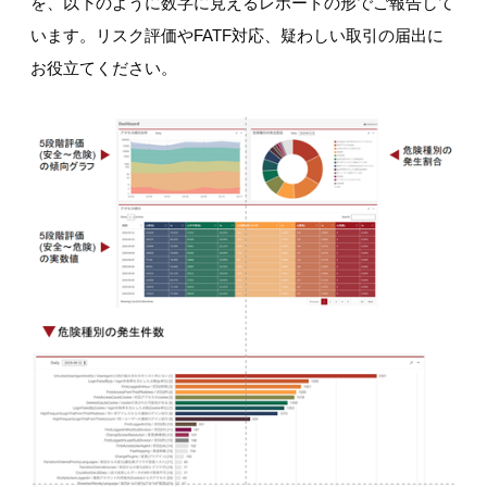
を、以下のように数字に見えるレポートの形でご報告して
います。リスク評価やFATF対応、疑わしい取引の届出に
お役立てください。