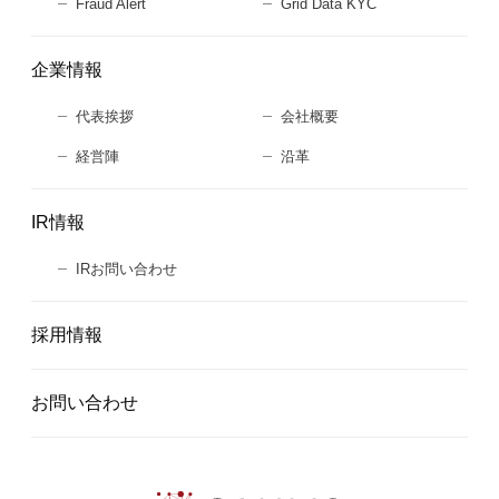
Fraud Alert
Grid Data KYC
企業情報
代表挨拶
会社概要
経営陣
沿革
IR情報
IRお問い合わせ
採用情報
お問い合わせ