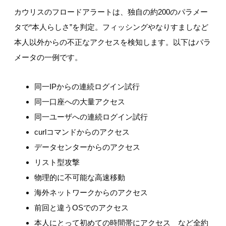
カウリスのフロードアラートは、独自の約200のパラメー
タで“本人らしさ”を判定。フィッシングやなりすましなど
本人以外からの不正なアクセスを検知します。以下はパラ
メータの一例です。
同一IPからの連続ログイン試行
同一口座への大量アクセス
同一ユーザへの連続ログイン試行
curlコマンドからのアクセス
データセンターからのアクセス
リスト型攻撃
物理的に不可能な高速移動
海外ネットワークからのアクセス
前回と違うOSでのアクセス
本人にとって初めての時間帯にアクセス など全約