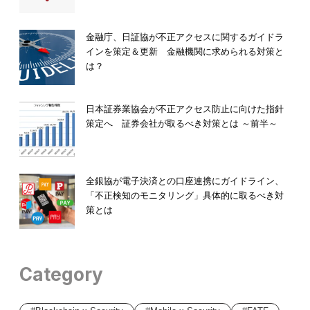
金融庁、日証協が不正アクセスに関するガイドラ
インを策定＆更新 金融機関に求められる対策と
は？
日本証券業協会が不正アクセス防止に向けた指針
策定へ 証券会社が取るべき対策とは ～前半～
全銀協が電子決済との口座連携にガイドライン、
「不正検知のモニタリング」具体的に取るべき対
策とは
Category