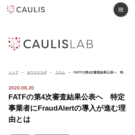
トップ
カウリスラボ
コラム
FATFの第4次審査結果公表へ 特定事業者にFraudAlertの導入が進む理由とは
2020.08.20
FATFの第4次審査結果公表へ 特定
事業者にFraudAlertの導入が進む理
由とは