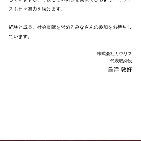
スも日々努力を続けます。
経験と成長、社会貢献を求めるみなさんの参加をお待ちし
ています。
株式会社カウリス
代表取締役
島津 敦好