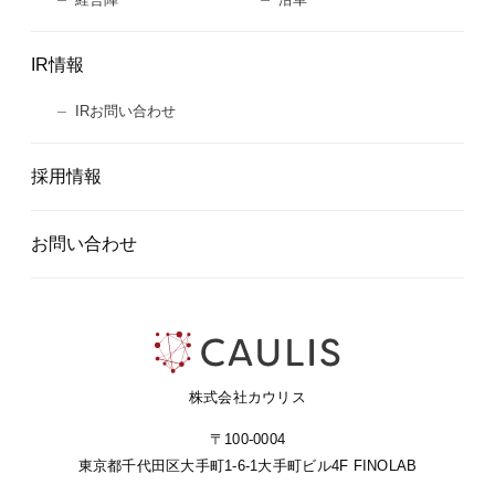
IR情報
IRお問い合わせ
採用情報
お問い合わせ
株式会社カウリス
〒100-0004
東京都千代田区大手町1-6-1
大手町ビル4F FINOLAB