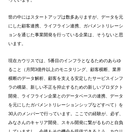
世の中にはスタートアップは数多ありますが、データを元
にした顧客連携、ライフライン連携、ガバメントリレーシ
ョンを通じた事業開発を行っている企業は、そうないと思
います。
現在カウリスでは、5番目のインフラとなるためのあらゆ
ること（月間3億件以上のモニタリング、顧客横断、業界
横断のデータ解析、顧客を支える安定したサービスインフ
ラの構築、新しい不正を抑止するための新しいプロダクト
開発、ライフライン企業とのデータベースの連携、データ
を元にしたガバメントリレーションシップなどすべて）を
30人のメンバーで行っています。ここでの経験が、必ず、
みなさんのキャリア開発、スキル開発に繋がるものと自負
していますし、今後もその機会を提供できるよう、カウリ