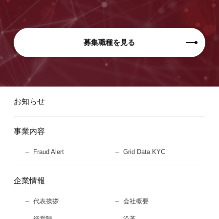
募集職種を見る
お知らせ
事業内容
Fraud Alert
Grid Data KYC
企業情報
代表挨拶
会社概要
経営陣
沿革