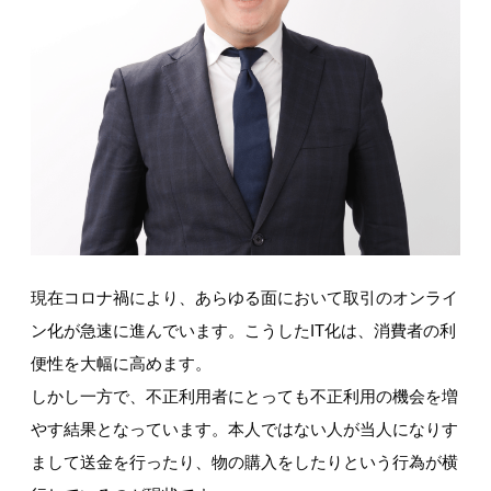
現在コロナ禍により、あらゆる面において取引のオンライ
ン化が急速に進んでいます。こうしたIT化は、消費者の利
便性を大幅に高めます。
しかし一方で、不正利用者にとっても不正利用の機会を増
やす結果となっています。本人ではない人が当人になりす
まして送金を行ったり、物の購入をしたりという行為が横