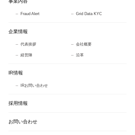
事業内容
Fraud Alert
Grid Data KYC
企業情報
代表挨拶
会社概要
経営陣
沿革
IR情報
IRお問い合わせ
採用情報
お問い合わせ