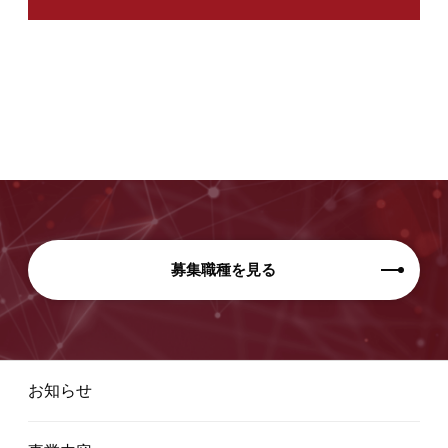
募集職種を見る
お知らせ