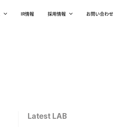
報
IR情報
採用情報
お問い合わせ
Latest LAB