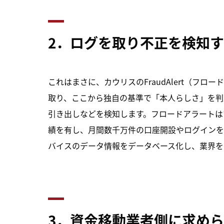
2．ログを取り不正を検知するな
これはまさに、カウリスのFraudAlert（フ
取り、ここから独自の基準で「本人らしさ」を判
引き出しなどを検知します。フロードアラートは
績を有し、月間数千万件の口座開設やログインを
バイスのデータ情報をデータベース化し、業界を
3．資金移動業者側に求め