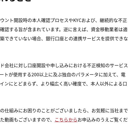
ウント開設時の本人確認プロセスやKYCおよび、継続的な不正
確認する旨が含まれています。逆に言えば、資金移動業者は適
築できていない場合、銀行口座との連携サービスを提供できな
ド会社に対し口座開設や申し込みにおける不正検知のサービス
ートが使用する200以上に及ぶ独自のパラメータに加えて、電
インにとどまらず、より幅広く高い確度で、本人以外による口
の仕組みにお困りのことがございましたら、お気軽に当社まで
た動画もございますので、
こちらから
お申込みのうえご覧くだ