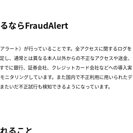
らFraudAlert
ロードアラート）が行っていることです。全アクセスに関するログを
定し、通常とは異なる本人以外からの不正なアクセスや送金、
すでに銀行、証券会社、クレジットカード会社などへの導入実
モニタリングしています。また国内で不正利用に用いられたデ
またいだ不正試行も検知できるようになっています。
られること