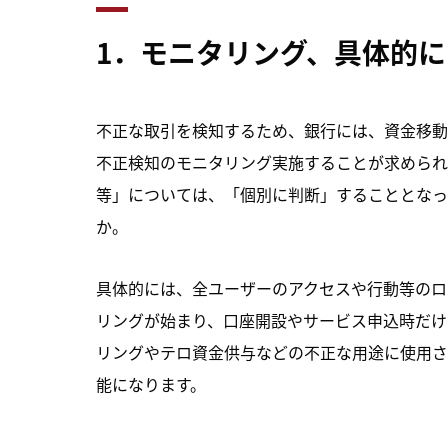
1．モニタリング、具体的
不正な取引を検知するため、銀行には、資金移動
不正検知のモニタリング実施することが求められ
等」については、「個別に判断」することとなっ
か。
具体的には、全ユーザーのアクセスや行動等のロ
リングが始まり、口座開設やサービス申込時だけ
リングやテロ資金供与などの不正な用途に使用さ
能になります。