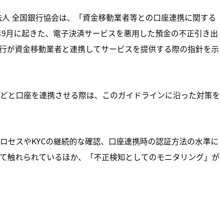
法人 全国銀行協会は、「資金移動業者等との口座連携に関する
今年9月に起きた、電子決済サービスを悪用した預金の不正引き出
行が資金移動業者と連携してサービスを提供する際の指針を示
どと口座を連携させる際は、このガイドラインに沿った対策を
ロセスやKYCの継続的な確認、口座連携時の認証方法の水準に
て触れられているほか、「不正検知としてのモニタリング」が