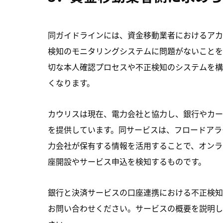
同ガイドラインには、資金移動業者におけるアカ
検知のモニタリングシステムに問題がないことを
切な本人確認プロセスや不正検知のシステムを構
くなります。
カウリスは現在、電力会社と協力し、銀行やカー
を提供しています。同サービスは、フロードアラ
力会社が保有する情報を活用することで、オンラ
座開設やサービス申込を検知するものです。
銀行と決済サービスの口座連携における不正検知
お問い合わせください。サービスの概要を説明し