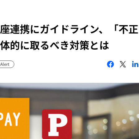
座連携にガイドライン、「不正
体的に取るべき対策とは
Alert