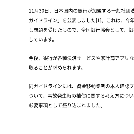
11月30日、日本国内の銀行が加盟する一般社団
ガイドライン」を公表しました[1]。これは、
し問題を受けたもので、全国銀行協会として、銀
しています。
今後、銀行が各種決済サービスや家計簿アプリな
取ることが求められます。
同ガイドラインには、資金移動業者の本人確認プ
ついて、事故発生時の補償に関する考え方につい
必要事項として盛り込まれました。