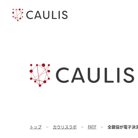
トップ
カウリスラボ
FATF