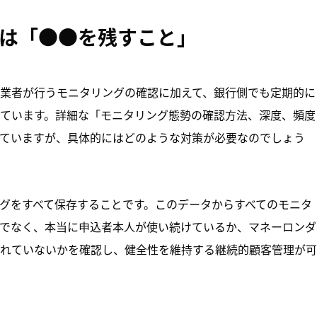
には「●●を残すこと」
業者が行うモニタリングの確認に加えて、銀行側でも定期的に
ています。詳細な「モニタリング態勢の確認方法、深度、頻度
ていますが、具体的にはどのような対策が必要なのでしょう
グをすべて保存することです。このデータからすべてのモニタ
でなく、本当に申込者本人が使い続けているか、マネーロンダ
れていないかを確認し、健全性を維持する継続的顧客管理が可