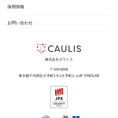
採用情報
お問い合わせ
株式会社カウリス
〒100-0004
東京都千代田区大手町1-6-1
大手町ビル4F FINOLAB