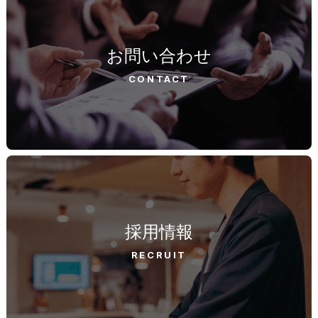
お問い合わせ
CONTACT
採用情報
RECRUIT