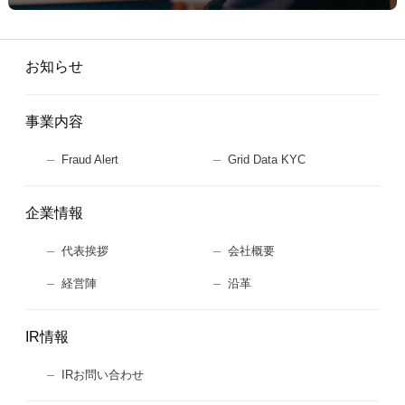
お知らせ
事業内容
Fraud Alert
Grid Data KYC
企業情報
代表挨拶
会社概要
経営陣
沿革
IR情報
IRお問い合わせ