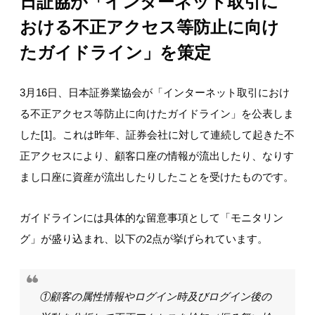
日証協が「インターネット取引に
おける不正アクセス等防止に向け
たガイドライン」を策定
3月16日、日本証券業協会が「インターネット取引におけ
る不正アクセス等防止に向けたガイドライン」を公表しま
した[1]。これは昨年、証券会社に対して連続して起きた不
正アクセスにより、顧客口座の情報が流出したり、なりす
まし口座に資産が流出したりしたことを受けたものです。
ガイドラインには具体的な留意事項として「モニタリン
グ」が盛り込まれ、以下の2点が挙げられています。
①顧客の属性情報やログイン時及びログイン後の