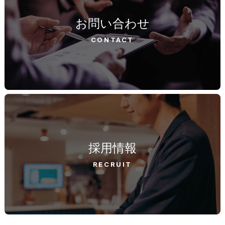
お問い合わせ
CONTACT
採用情報
RECRUIT