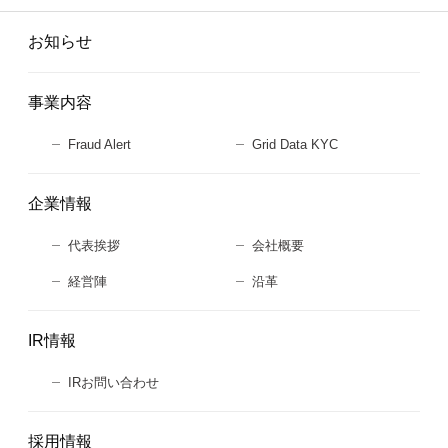
お知らせ
事業内容
Fraud Alert
Grid Data KYC
企業情報
代表挨拶
会社概要
経営陣
沿革
IR情報
IRお問い合わせ
採用情報