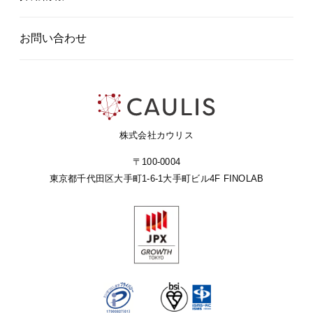
お問い合わせ
株式会社カウリス
〒100-0004
東京都千代田区大手町1-6-1
大手町ビル4F FINOLAB