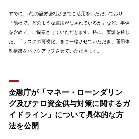
すでに、5社の証券会社さまでご活用をいただいており、
「他社で、どのような運用がなされているか」など、事例
を含めて、ご提案させていただきます。特に、実証を通じ
た、「リスクの可視化」をご一緒させていただき、運用体
制構築をバックアップさせていただきます。
金融庁が「マネー・ローンダリン
グ及びテロ資金供与対策に関するガ
イドライン」について具体的な方
法を公開