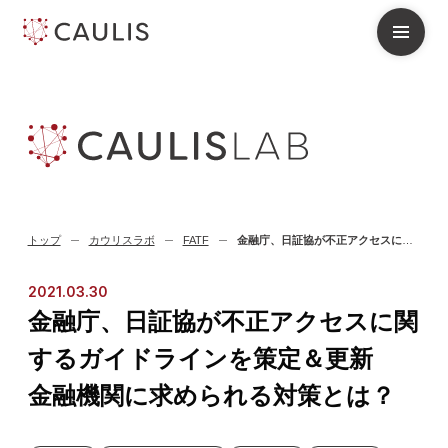
トップ
カウリスラボ
FATF
金融庁、日証協が不正アクセスに関するガイドラインを策定＆更新 金融機関に求められる対策とは？
2021.03.30
金融庁、日証協が不正アクセスに関
するガイドラインを策定＆更新
金融機関に求められる対策とは？