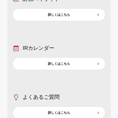
詳しくはこちら
IRカレンダー
詳しくはこちら
よくあるご質問
詳しくはこちら