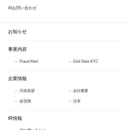
IRお問い合わせ
お知らせ
事業内容
Fraud Alert
Grid Data KYC
企業情報
代表挨拶
会社概要
経営陣
沿革
IR情報