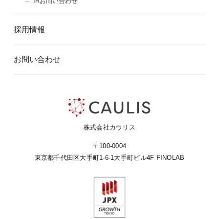
IRお問い合わせ
採用情報
お問い合わせ
株式会社カウリス
〒100-0004
東京都千代田区大手町1-6-1
大手町ビル4F FINOLAB