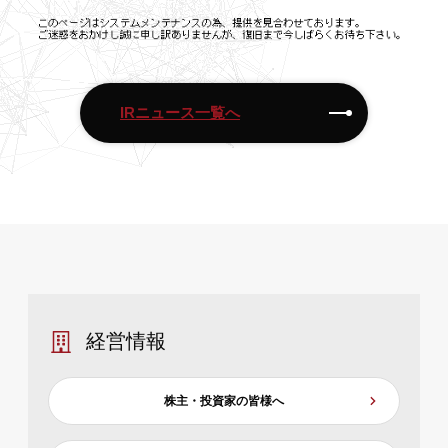
IRニュース一覧へ
経営情報
株主・投資家の皆様へ