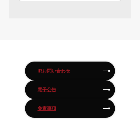
IRお問い合わせ
電子公告
免責事項