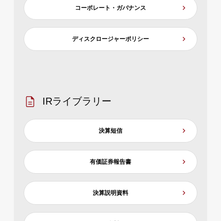
コーポレート・ガバナンス
ディスクロージャーポリシー
IRライブラリー
決算短信
有価証券報告書
決算説明資料