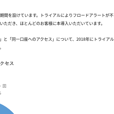
期間を設けています。トライアルによりフロードアラートが不
いただき、ほとんどのお客様に本導入いただいています。
」と「同一口座へのアクセス」について、2018年にトライアル
。