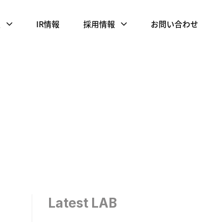
報
IR情報
採用情報
お問い合わせ
Latest LAB