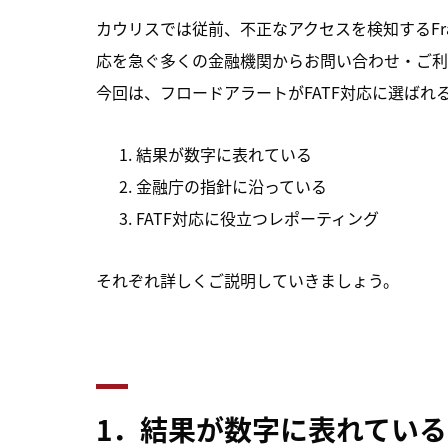
カウリスでは従前、不正なアクセスを検知するFrau
応を急ぐ多くの金融機関からお問い合わせ・ご利
今回は、フロードアラートがFATF対応に選ばれ
結果が数字に表れている
金融庁の指針に沿っている
FATF対応に役立つレポーティング
それぞれ詳しくご説明していきましょう。
1
．結果が数字に表れている