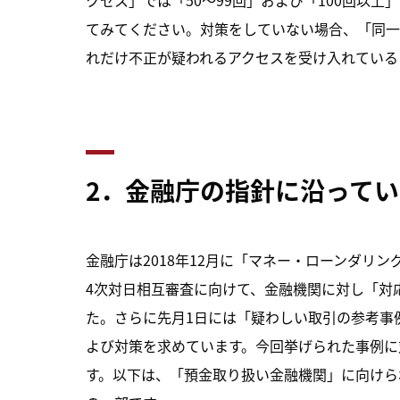
てみてください。対策をしていない場合、「同一
れだけ不正が疑われるアクセスを受け入れている
2
．金融庁の指針に沿ってい
金融庁は2018年12月に「マネー・ローンダリン
4次対日相互審査に向けて、金融機関に対し「対
た。さらに先月1日には「疑わしい取引の参考事例
よび対策を求めています。今回挙げられた事例に
す。以下は、「預金取り扱い金融機関」に向けら