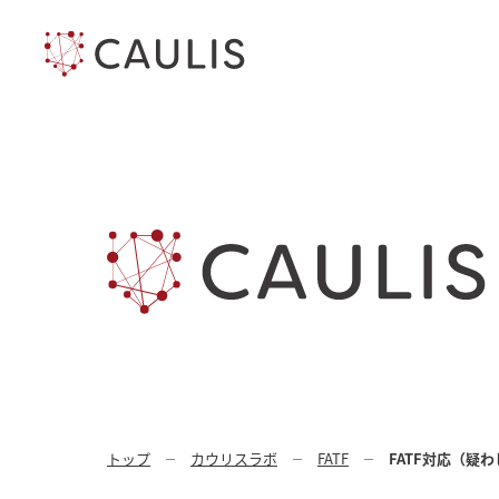
トップ
カウリスラボ
FATF
FATF対応（疑わ