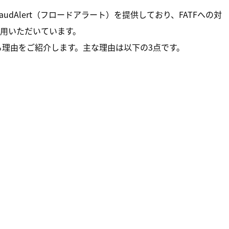
dAlert（フロードアラート）を提供しており、FATFへの対
用いただいています。
る理由をご紹介します。主な理由は以下の3点です。