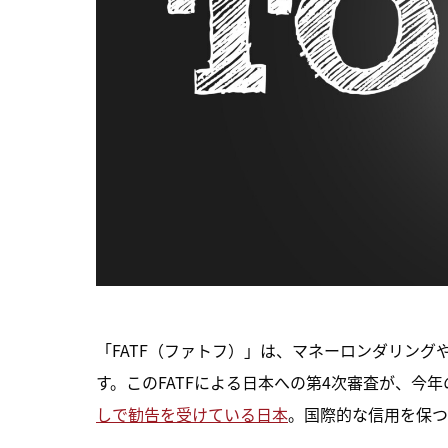
「FATF（ファトフ）」は、マネーロンダリン
す。このFATFによる日本への第4次審査が、今年
しで勧告を受けている日本
。国際的な信用を保つ