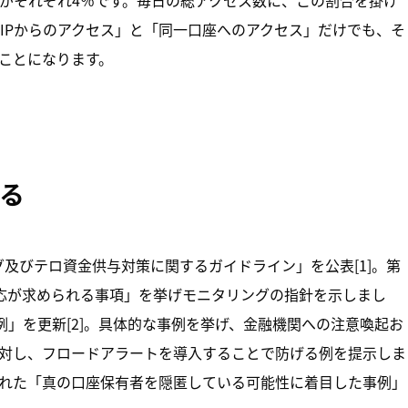
IPからのアクセス」と「同一口座へのアクセス」だけでも、そ
ことになります。
る
グ及びテロ資金供与対策に関するガイドライン」を公表[1]。第
応が求められる事項」を挙げモニタリングの指針を示しまし
」を更新[2]。具体的な事例を挙げ、金融機関への注意喚起お
対し、フロードアラートを導入することで防げる例を提示しま
れた「真の口座保有者を隠匿している可能性に着目した事例」