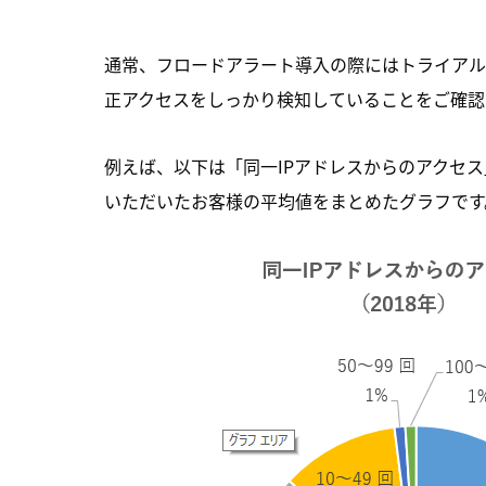
通常、フロードアラート導入の際にはトライアル
正アクセスをしっかり検知していることをご確認
例えば、以下は「同一IPアドレスからのアクセス
いただいたお客様の平均値をまとめたグラフです