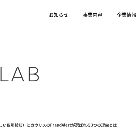
お知らせ
事業内容
企業情
しい取引検知）にカウリスのFraudAlertが選ばれる3つの理由とは