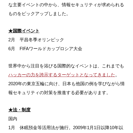
な主要イベントの中から、情報セキュリティが求められる
ものをピックアップしました。
★国際イベント
2月 平昌冬季オリンピック
6月 FIFAワールドカップロシア大会
世界中から注目を浴びる国際的なイベントは、これまでも
ハッカーの力を誇示するターゲットとなってきました
。
2020年の東京五輪に向け、日本も他国の例を学びながら情
報セキュリティの対策を推進する必要があります。
★法・制度
国内
1月 休眠預金等活用法が施行。2009年1月1日以降10年以