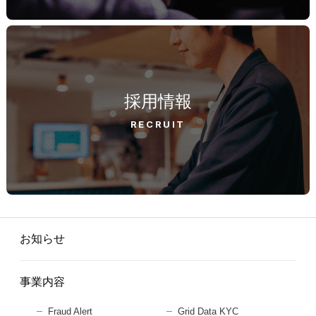
採用情報
RECRUIT
お知らせ
事業内容
Fraud Alert
Grid Data KYC