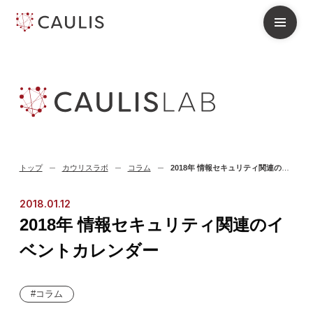
トップ
カウリスラボ
コラム
2018年 情報セキュリティ関連のイベントカレンダー
2018.01.12
2018年 情報セキュリティ関連のイ
ベントカレンダー
コラム