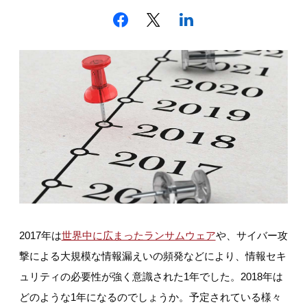
2017年は
世界中に広まったランサムウェア
や、サイバー攻
撃による大規模な情報漏えいの頻発などにより、情報セキ
ュリティの必要性が強く意識された1年でした。2018年は
どのような1年になるのでしょうか。予定されている様々