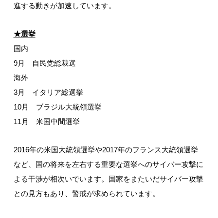
進する動きが加速しています。
★選挙
国内
9月 自民党総裁選
海外
3月 イタリア総選挙
10月 ブラジル大統領選挙
11月 米国中間選挙
2016年の米国大統領選挙や2017年のフランス大統領選挙
など、国の将来を左右する重要な選挙へのサイバー攻撃に
よる干渉が相次いでいます。国家をまたいだサイバー攻撃
との見方もあり、警戒が求められています。