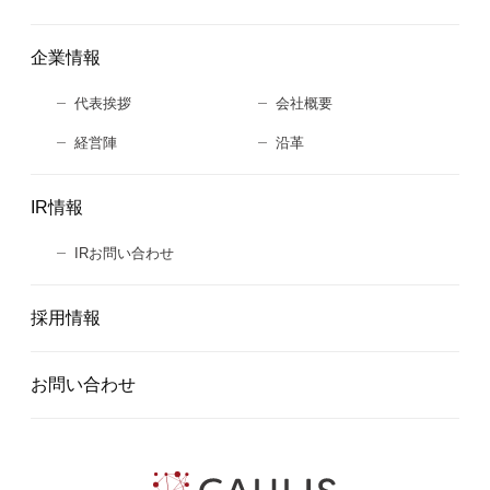
企業情報
代表挨拶
会社概要
経営陣
沿革
IR情報
IRお問い合わせ
採用情報
お問い合わせ