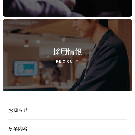
採用情報
RECRUIT
お知らせ
事業内容