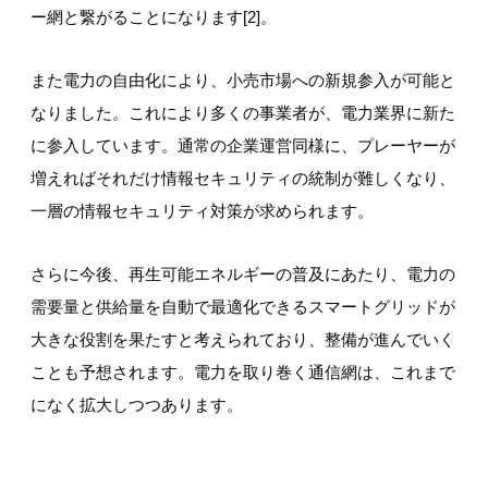
ー網と繋がることになります[2]。
また電力の自由化により、小売市場への新規参入が可能と
なりました。これにより多くの事業者が、電力業界に新た
に参入しています。通常の企業運営同様に、プレーヤーが
増えればそれだけ情報セキュリティの統制が難しくなり、
一層の情報セキュリティ対策が求められます。
さらに今後、再生可能エネルギーの普及にあたり、電力の
需要量と供給量を自動で最適化できるスマートグリッドが
大きな役割を果たすと考えられており、整備が進んでいく
ことも予想されます。電力を取り巻く通信網は、これまで
になく拡大しつつあります。