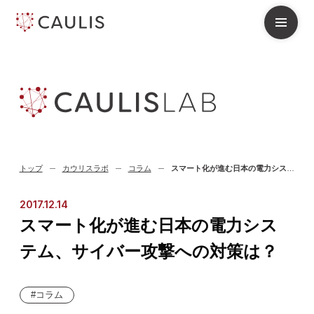
トップ
カウリスラボ
コラム
スマート化が進む日本の電力システム、サイバー攻撃への対策は？
2017.12.14
スマート化が進む日本の電力シス
テム、サイバー攻撃への対策は？
コラム