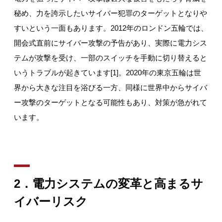
秘め、力を誇示したいサイバー犯罪のターゲットとなりや
すいという一面もあります。2012年のロンドン五輪では、
開会式直前にサイバー攻撃の予告があり、実際に電力シス
テムが攻撃を受け、一部のスイッチを手動に切り替えると
いうトラブルが起きています[1]。2020年の東京五輪は世
界から大きな注目を浴びる一方、同様に世界中からサイバ
ー攻撃のターゲットとなる可能性もあり、対策が急がれて
います。
2
．電力システムの変革と高まるサ
イバーリスク