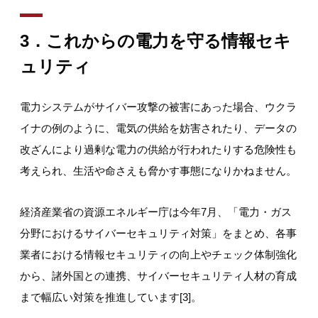
3
．これからの電力を守る情報セキ
ュリティ
電力システムがサイバー攻撃の被害にあった場合、ウクラ
イナの例のように、電気の供給を妨害されたり、データの
改ざんにより過剰な電力の供給が行われたりする危険性も
考えられ、生活や命さえも脅かす事態になりかねません。
経済産業省の資源エネルギー庁は今年7月、「電力・ガス
分野におけるサイバーセキュリティ対策」をまとめ、各事
業者における情報セキュリティの向上やチェック体制強化
から、諸外国との連携、サイバーセキュリティ人材の育成
まで幅広い対策を推進しています[3]。