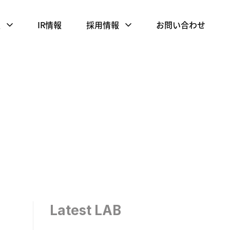
報
IR情報
採用情報
お問い合わせ
Latest LAB