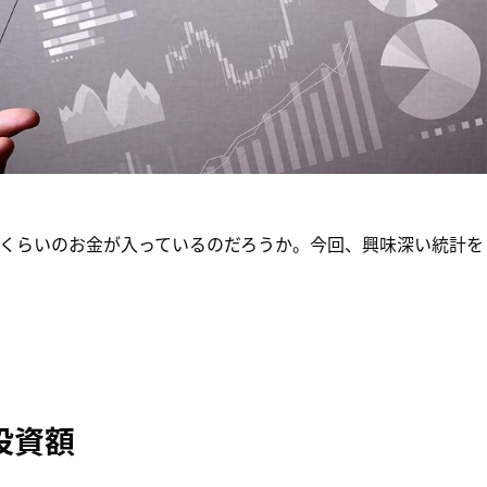
くらいのお金が入っているのだろうか。今回、興味深い統計を
投資額