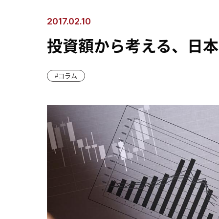
2017.02.10
投資額から考える、日本
コラム