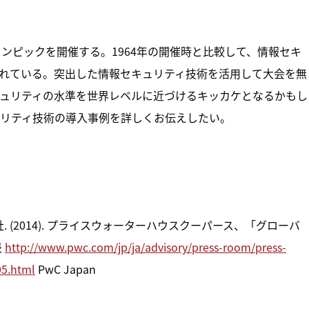
ンピックを開催する。1964年の開催時と比較して、情報セキ
れている。突出した情報セキュリティ技術を活用して大会を無
ュリティの水準を世界レベルに近づけるキッカケとなるかもし
リティ技術の導入事例を詳しくお伝えしたい。
. (2014). プライスウォーターハウスクーパース、「グローバ
表
http://www.pwc.com/jp/ja/advisory/press-room/press-
05.html
PwC Japan