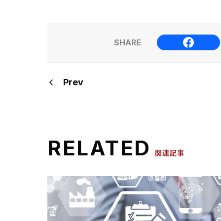
SHARE
Prev
RELATED
関連記事