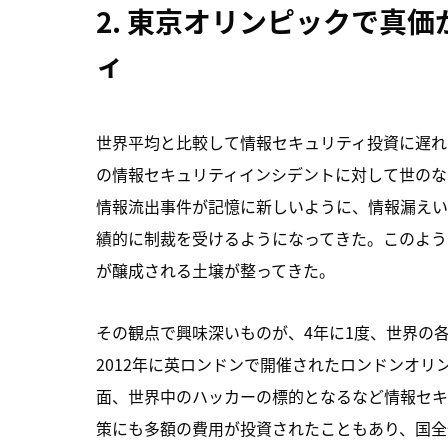
2. 東京オリンピックで真
ィ
世界平均と比較して情報セキュリティ投資に遅れ
の情報セキュリティインシデントに対して世のな
情報流出事件が記憶に新しいように、情報漏えい
績的に制裁を受けるようになってきた。このよう
が醸成される土壌が整ってきた。
その観点で興味深いものが、4年に1度、世界の
2012年に英ロンドンで開催されたロンドンオ
面、世界中のハッカーの標的となるなど情報セキ
策にも多額の費用が投資されたこともあり、国全