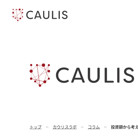
トップ
カウリスラボ
コラム
投資額から考