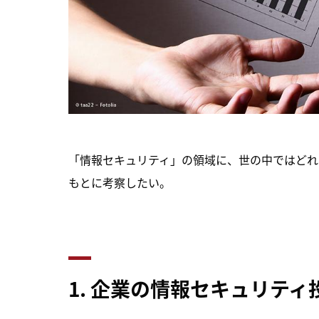
「情報セキュリティ」の領域に、世の中ではどれ
もとに考察したい。
1. 企業の情報セキュリティ