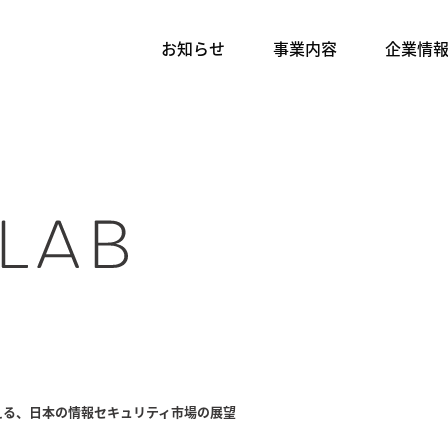
お知らせ
事業内容
企業情
える、日本の情報セキュリティ市場の展望