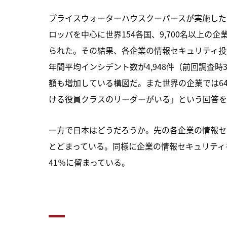
プライスウォーターハウスクーパースが実施した
ロッパを中心に世界154各国、9,700名以上の企
られた。その結果、各企業の情報セキュリティ投資
年間平均インシデント数が4,948件（前回調査時
額も増加している構図だ。また世界の企業では6
ける役員クラスのリーダーがいる」という回答を
一方で日本はどうだろうか。先の各企業の情報セ
とどまっている。同様に企業の情報セキュリティ
41％に留まっている。