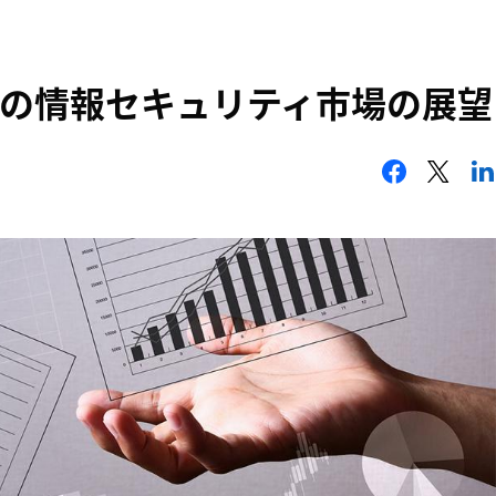
の情報セキュリティ市場の展望