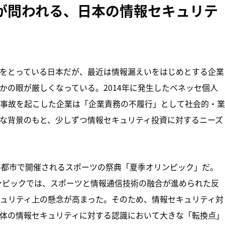
価が問われる、日本の情報セキュリテ
をとっている日本だが、最近は情報漏えいをはじめとする企業
かの眼が厳しくなっている。2014年に発生したベネッセ個人
事故を起こした企業は「企業責務の不履行」として社会的・業
な背景のもと、少しずつ情報セキュリティ投資に対するニーズ
各都市で開催されるスポーツの祭典「夏季オリンピック」だ。
リンピックでは、スポーツと情報通信技術の融合が進められた反
ュリティ上の懸念が高まった。そのため、情報セキュリティ対
体の情報セキュリティに対する認識において大きな「転換点」