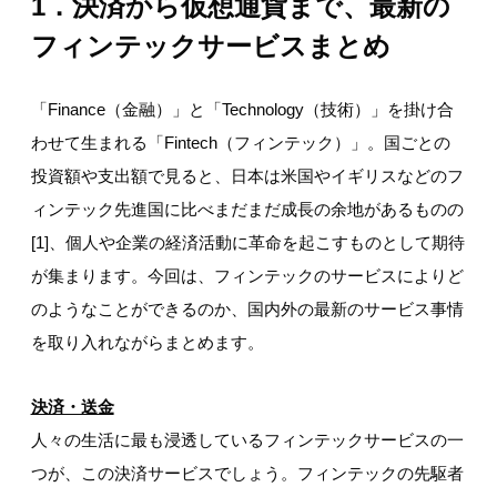
1
．決済から仮想通貨まで、最新の
フィンテックサービスまとめ
「Finance（金融）」と「Technology（技術）」を掛け合
わせて生まれる「Fintech（フィンテック）」。国ごとの
投資額や支出額で見ると、日本は米国やイギリスなどのフ
ィンテック先進国に比べまだまだ成長の余地があるものの
[1]、個人や企業の経済活動に革命を起こすものとして期待
が集まります。今回は、フィンテックのサービスによりど
のようなことができるのか、国内外の最新のサービス事情
を取り入れながらまとめます。
決済・送金
人々の生活に最も浸透しているフィンテックサービスの一
つが、この決済サービスでしょう。フィンテックの先駆者