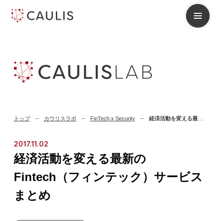
トップ
カウリスラボ
FinTech x Security
経済活動を変える最新のFintech（フィンテック）サービスまとめ
2017.11.02
経済活動を変える最新の
Fintech（フィンテック）サービス
まとめ