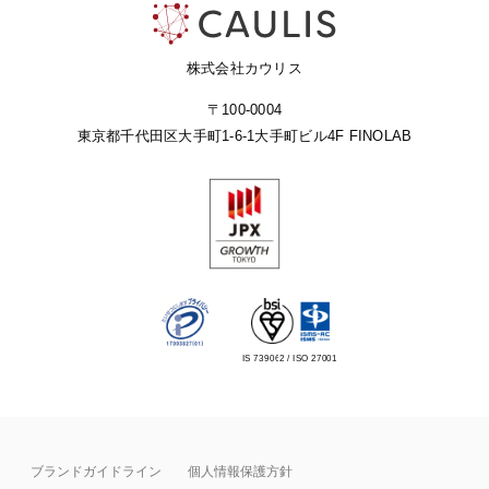
株式会社カウリス
〒100-0004
東京都千代田区大手町1-6-1
大手町ビル4F FINOLAB
IS 739062 / ISO 27001
ブランドガイドライン
個人情報保護方針