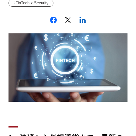
FinTech x Security