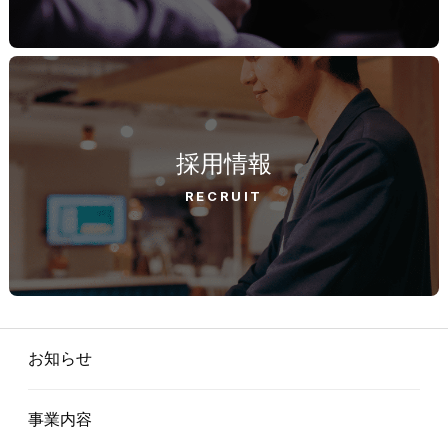
採用情報
RECRUIT
お知らせ
事業内容