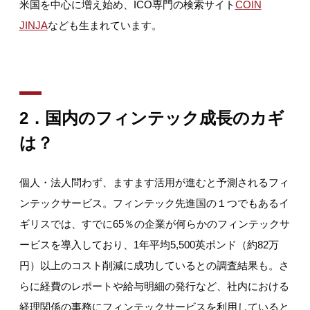
米国を中心に増え始め、ICO専門の検索サイト
COIN
JINJA
なども生まれています。
2
．国内のフィンテック成長のカギ
は？
個人・法人問わず、ますます活用が進むと予測されるフィ
ンテックサービス。フィンテック先進国の１つでもあるイ
ギリスでは、すでに65％の企業が何らかのフィンテックサ
ービスを導入しており、1年平均5,500英ポンド（約82万
円）以上のコスト削減に成功しているとの調査結果も。さ
らに経費のレポートや給与明細の発行など、社内における
経理関係の事務にフィンテックサービスを利用していると