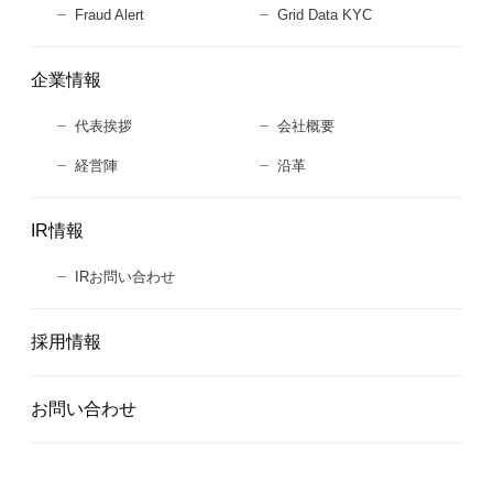
Fraud Alert
Grid Data KYC
企業情報
代表挨拶
会社概要
経営陣
沿革
IR情報
IRお問い合わせ
採用情報
お問い合わせ