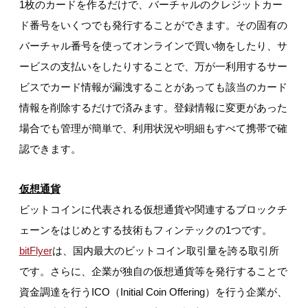
1枚のカードを作るだけで、バーチャルのクレジットカー
ド番号をいくつでも発行することができます。その固有の
バーチャル番号を使ってオンラインで買い物をしたり、サ
ービスの支払いをしたりすることで、万が一利用するサー
ビスでカード情報が漏洩することがあっても該当のカード
情報を削除するだけで済みます。登録情報に変更があった
場合でも管理が簡単で、利用状況や明細もすべて携帯で確
認できます。
仮想通貨
ビットコインに代表される仮想通貨や関連するブロックチ
ェーンをはじめとする技術もフィンテックの1つです。
bitFlyer
は、国内最大のビットコイン取引量を誇る取引所
です。さらに、企業が独自の仮想通貨等を発行することで
資金調達を行うICO（Initial Coin Offering）を行う企業が、