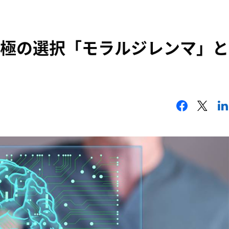
究極の選択「モラルジレンマ」と