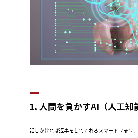
1.
人間を負かすAI（人工知
話しかければ返事をしてくれるスマートフォン、