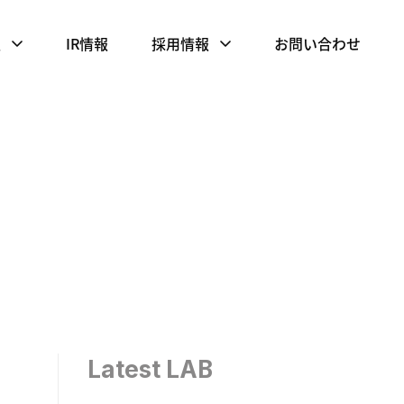
報
IR情報
採用情報
お問い合わせ
Latest LAB