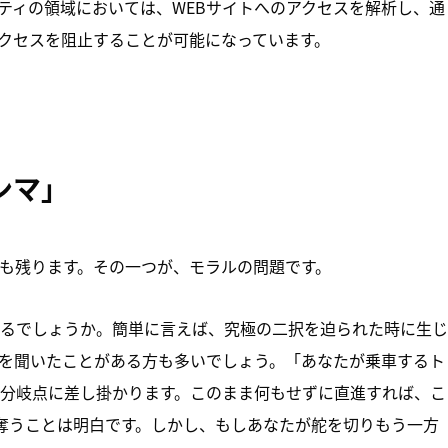
リティの領域においては、WEBサイトへのアクセスを解析し、通
クセスを阻止することが可能になっています。
ンマ」
題も残ります。その一つが、モラルの問題です。
るでしょうか。簡単に言えば、究極の二択を迫られた時に生じ
を聞いたことがある方も多いでしょう。「あなたが乗車するト
分岐点に差し掛かります。このまま何もせずに直進すれば、こ
奪うことは明白です。しかし、もしあなたが舵を切りもう一方