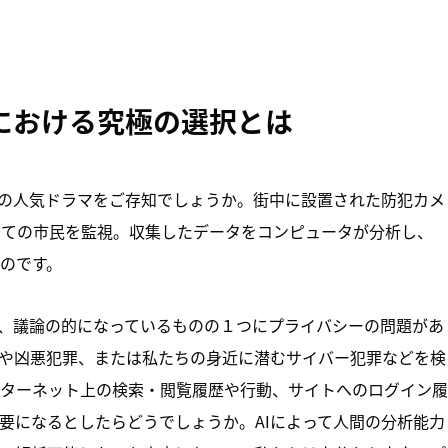
界における究極の選択とは
国の人気ドラマをご存知でしょうか。街中に設置された防犯カメ
全ての市民を監視。収集したデータをコンピュータが分析し、
のです。
で、議論の的になっているものの１つにプライバシーの問題があ
や凶悪犯罪、または私たちの身近に潜むサイバー犯罪などを検
ターネット上の検索・閲覧履歴や行動、サイトへのログイン履
要になるとしたらどうでしょうか。AIによって人間の分析能力