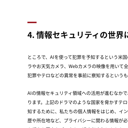
4. 情報セキュリティの世
ところで、AIを使って犯罪を予知するという米
ラやお天気カメラ、Webカメラの映像を用いて
犯罪やテロなどの異常を事前に察知するというも
AIの情報セキュリティ領域への活用が進むなか
ります。上記のドラマのような国家を脅かすテロ
知するために、私たちの個人情報をはじめ、イン
歴や所在地など、プライバシーに関わる情報が必