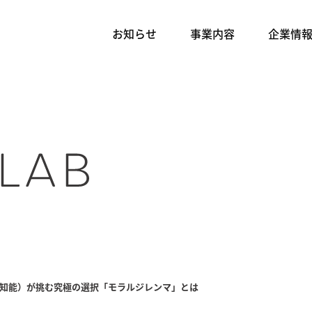
お知らせ
事業内容
企業情
工知能）が挑む究極の選択「モラルジレンマ」とは