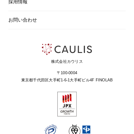
採用情報
お問い合わせ
株式会社カウリス
〒100-0004
東京都千代田区大手町1-6-1
大手町ビル4F FINOLAB