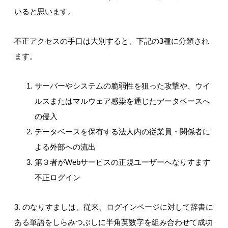
いると思います。
不正アクセスの手口は大別すると、下記の3種に分類され
ます。
サーバーやシステムの脆弱性を狙った攻撃や、ウイ
ルスまたはマルウェア感染を通じたデータベースへ
の侵入
データベースを保有する法人内の従業員・関係者に
よる外部への流出
第３者がWebサービスの正規ユーザーへなりすます
不正ログイン
3. のなりすましは、従来、ログインページに対して辞書に
ある単語をしらみつぶしに半角英数字を組み合わせて成功