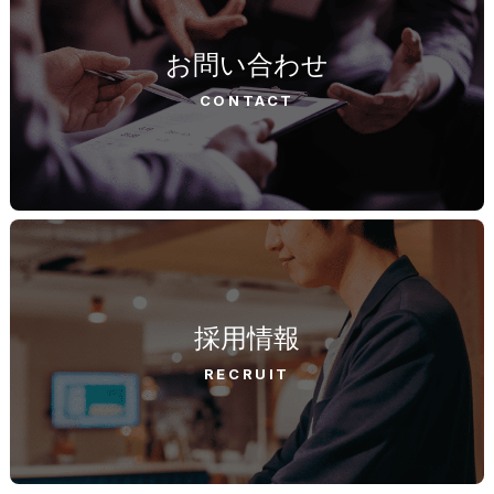
お問い合わせ
CONTACT
採用情報
RECRUIT