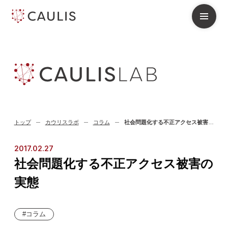
トップ
カウリスラボ
コラム
社会問題化する不正アクセス被害の実態
2017.02.27
社会問題化する不正アクセス被害の
実態
コラム