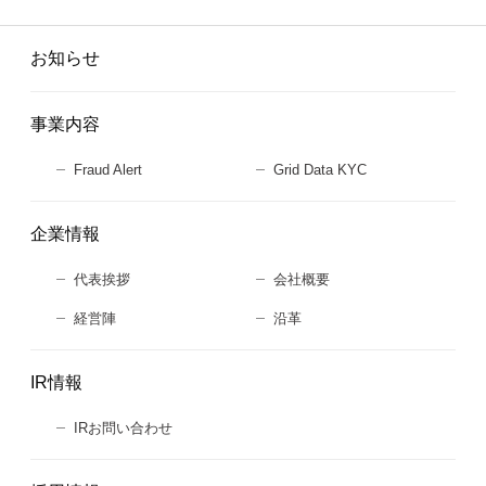
お知らせ
事業内容
Fraud Alert
Grid Data KYC
企業情報
代表挨拶
会社概要
経営陣
沿革
IR情報
IRお問い合わせ