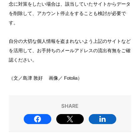
念に対策をしたい場合は、該当していたサイトからデータ
を削除して、アカウント停止をすることも検討が必要で
す。
自分の大切な個人情報を盗まれないよう上記のサイトなど
を活用して、お手持ちのメールアドレスの流出有無をご確
認ください。
（文／島津 敦好 画像／ Fotolia）
SHARE