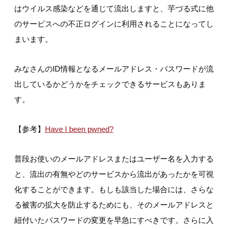
はウイルス感染などを通じて流出しますと、芋づる式に他
のサービスへの不正ログインに利用されることになってし
まいます。
みなさんのID情報となるメールアドレス・パスワードが流
出しているかどうかをチェックできるサービスもありま
す。
【参考】
Have I been pwned?
普段お使いのメールアドレスまたはユーザー名を入力する
と、流出の有無やどのサービスから流出があったかを可視
化することができます。もしも該当した場合には、さらな
る被害の拡大を防止するためにも、そのメールアドレスと
紐付いたパスワードの変更を早急にすべきです。さらに入