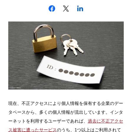
現在、不正アクセスにより個人情報を保有する企業のデー
タベースから、多くの個人情報が流出しています。インタ
ーネットを利用するユーザーであれば、
過去に不正アクセ
ス被害に遭ったサービス
のうち、1つ以上はご利用されて