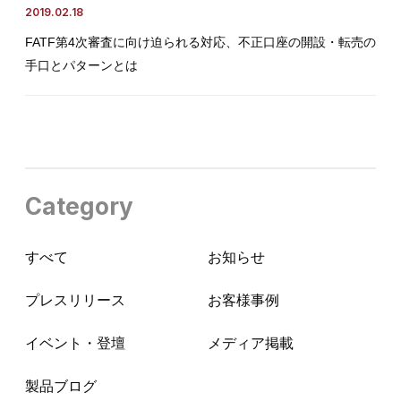
2019.02.18
FATF第4次審査に向け迫られる対応、不正口座の開設・転売の
手口とパターンとは
Category
すべて
お知らせ
プレスリリース
お客様事例
イベント・登壇
メディア掲載
製品ブログ