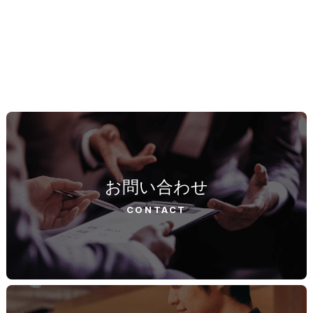
お問い合わせ
CONTACT