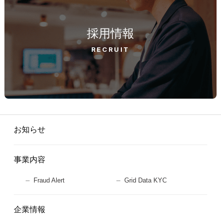
採用情報
RECRUIT
お知らせ
事業内容
Fraud Alert
Grid Data KYC
企業情報