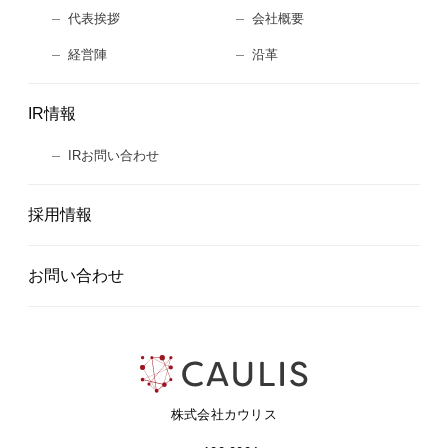
代表挨拶
会社概要
経営陣
沿革
IR情報
IRお問い合わせ
採用情報
お問い合わせ
株式会社カウリス