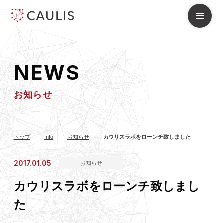
N
E
W
S
お知らせ
トップ
Info
お知らせ
カウリスラボをローンチ致しました
2017.01.05
お知らせ
カウリスラボをローンチ致しまし
た