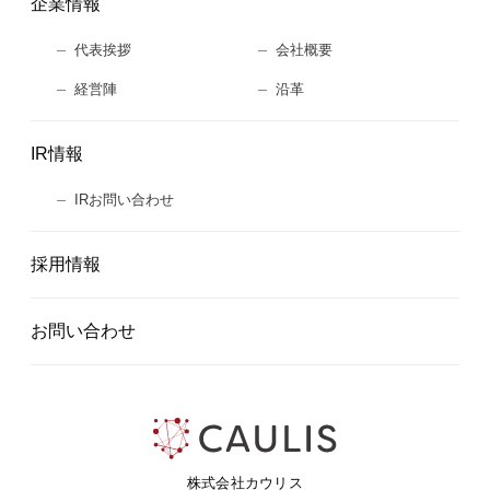
企業情報
代表挨拶
会社概要
経営陣
沿革
IR情報
IRお問い合わせ
採用情報
お問い合わせ
株式会社カウリス