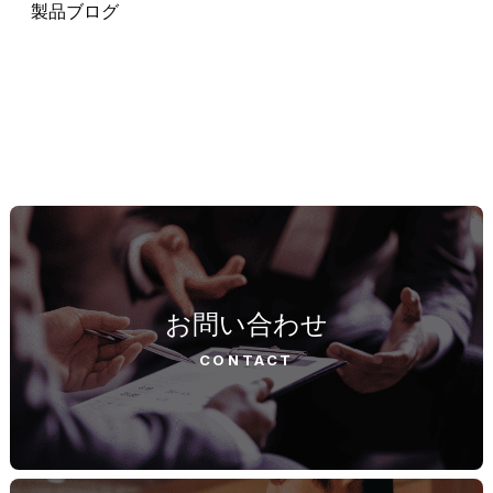
製品ブログ
お問い合わせ
CONTACT