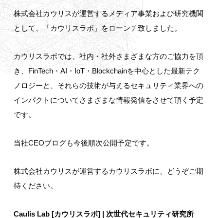
株式会社カウリスが運営するメディア事業および研究機関
として、「カウリスラボ」をローンチ致しました。
カウリスラボでは、社内・社外さまざまな方のご協力を頂
き、FinTech・AI・IoT・Blockchainを中心とした最新テク
ノロジーと、それらの技術が与えるセキュリティ業界への
インパクトについてさまざまな情報発信をさせて頂く予定
です。
当社CEOブログも今後順次公開予定です。
株式会社カウリスが運営するカウリスラボに、どうぞご期
待ください。
Caulis Lab [カウリスラボ] | 次世代セキュリティ研究所