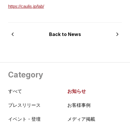
https://caulis.jp/lab/
Back to News
Category
すべて
お知らせ
プレスリリース
お客様事例
イベント・登壇
メディア掲載