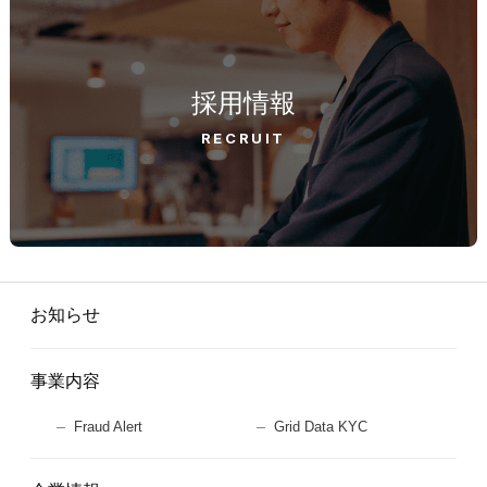
採用情報
RECRUIT
お知らせ
事業内容
Fraud Alert
Grid Data KYC