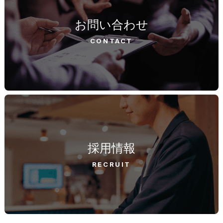
お問い合わせ
CONTACT
採用情報
RECRUIT