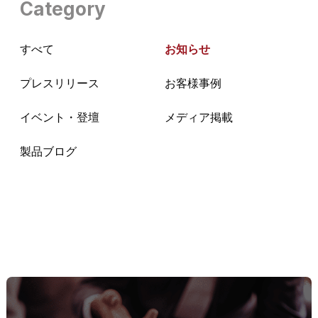
Category
すべて
お知らせ
プレスリリース
お客様事例
イベント・登壇
メディア掲載
製品ブログ