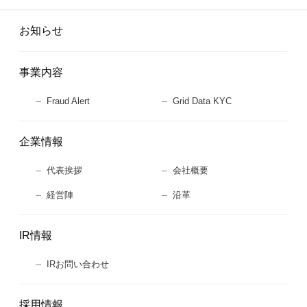
お知らせ
事業内容
Fraud Alert
Grid Data KYC
企業情報
代表挨拶
会社概要
経営陣
沿革
IR情報
IRお問い合わせ
採用情報