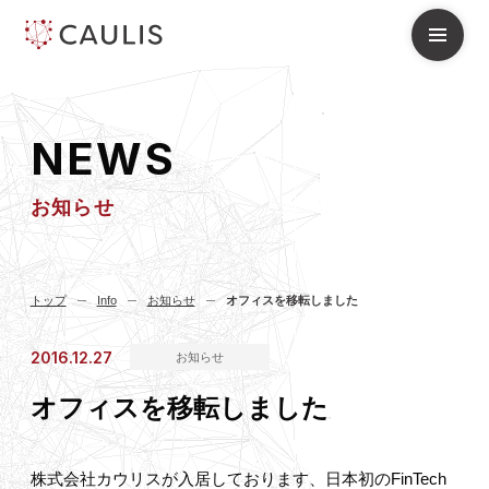
N
E
W
S
お知らせ
トップ
Info
お知らせ
オフィスを移転しました
2016.12.27
お知らせ
オフィスを移転しました
株式会社カウリスが入居しております、日本初のFinTech