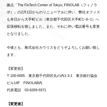
拠点「The FinTech Center of Tokyo, FINOLAB（フィノラ
ボ）」の2月1日からのリニューアルに伴い、弊社オフィス
も本日から大手町ビル（東京都千代田区大手町1−6−1）へ
拡張移転を致しました。また、それに伴い電話番号も変更
となりました。
今後とも、株式会社カウリスをどうぞよろしくお願い致し
ます。
【変更前】
〒100-0005 東京都千代田区丸の内1-3-1 東京銀行協会
ビル14F FINOLAB内
代表電話 03-6269-9371
【変更後】