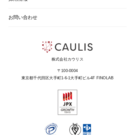
お問い合わせ
株式会社カウリス
〒100-0004
東京都千代田区大手町1-6-1
大手町ビル4F FINOLAB