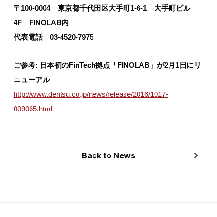
〒100-0004 東京都千代田区大手町1-6-1 大手町ビル
4F FINOLAB内
代表電話 03-4520-7975
ご参考: 日本初のFinTech拠点「FINOLAB」が2月1日にリ
ニューアル
http://www.dentsu.co.jp/news/release/2016/1017-
009065.html
Back to News