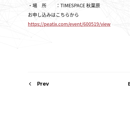
・場 所 ：TIMESPACE 秋葉原
お申し込みはこちらから
https://peatix.com/event/600519/view
Prev