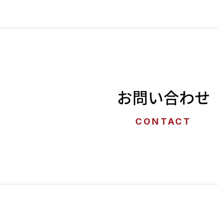
お問い合わせ
CONTACT