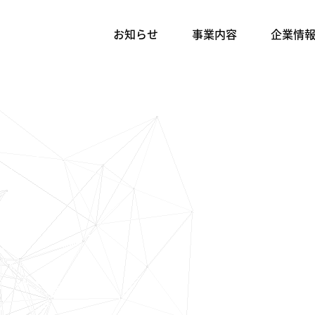
お知らせ
事業内容
企業情