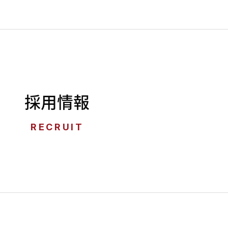
採用情報
RECRUIT