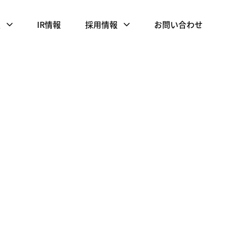
報
IR情報
採用情報
お問い合わせ