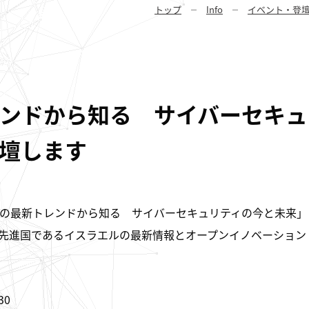
トップ
Info
イベント・登
ンドから知る サイバーセキュ
壇します
の最新トレンドから知る サイバーセキュリティの今と未来」
先進国であるイスラエルの最新情報とオープンイノベーション
30