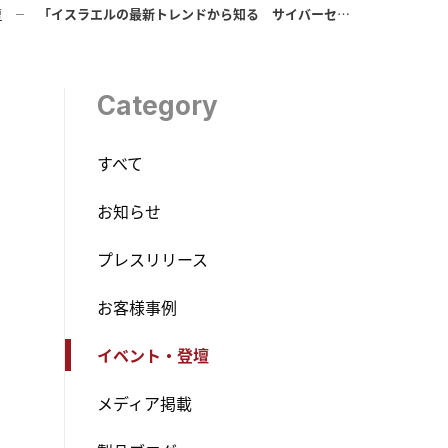
壇
「イスラエルの最新トレンドから知る サイバーセキュリティの今と未来」に登壇します
Category
すべて
お知らせ
プレスリリース
お客様事例
イベント・登壇
メディア掲載