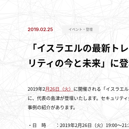
2019.02.25
イベント・登壇
「イスラエルの最新トレ
リティの今と未来」に登
2019年2
月26日（火）
に開催される「イスラエル
に、代表の島津が登壇いたします。セキュリティ
事例の紹介があります。
・日 時 ：2019年2月26日（火）19:00～21: