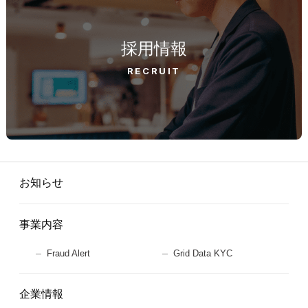
採用情報
RECRUIT
お知らせ
事業内容
Fraud Alert
Grid Data KYC
企業情報