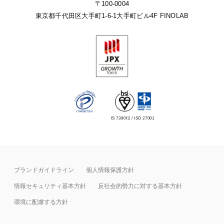
〒100-0004
東京都千代田区大手町1-6-1
大手町ビル4F FINOLAB
IS 739062 / ISO 27001
ブランドガイドライン
個人情報保護方針
情報セキュリティ基本⽅針
反社会的勢力に対する基本方針
環境に配慮する方針