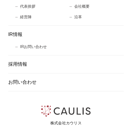
代表挨拶
会社概要
経営陣
沿革
IR情報
IRお問い合わせ
採用情報
お問い合わせ
株式会社カウリス