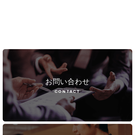
お問い合わせ
CONTACT