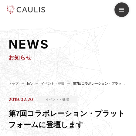
N
E
W
S
お知らせ
トップ
Info
イベント・登壇
第7回コラボレーション・プラットフォームに登壇します
2019.02.20
イベント・登壇
第7回コラボレーション・プラット
フォームに登壇します