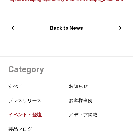
Back to News
Category
すべて
お知らせ
プレスリリース
お客様事例
イベント・登壇
メディア掲載
製品ブログ