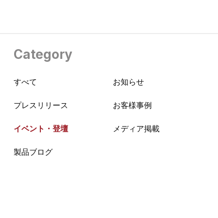
Category
すべて
お知らせ
プレスリリース
お客様事例
イベント・登壇
メディア掲載
製品ブログ