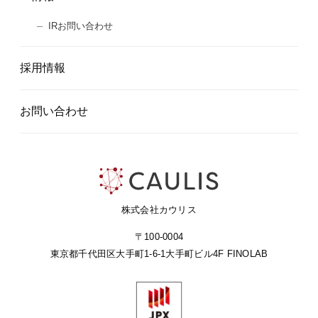
IRお問い合わせ
採用情報
お問い合わせ
株式会社カウリス
〒100-0004
東京都千代田区大手町1-6-1
大手町ビル4F FINOLAB