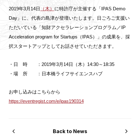
2019年3月14日
（木）
に特許庁が主催する「IPAS Demo
Day」に、代表の島津が登壇いたします。日ごろご支援い
ただいている「知財アクセラレーションプログラム／IP
Acceleration program for Startups（IPAS）」の成果を、採
択スタートアップとしてお話させていただきます。
・日 時 ：2019年3月14日（木）14:30～18:35
・場 所 ：日本橋ライフサイエンスハブ
お申し込みはこちらから
https://eventregist.com/e/ipas190314
Back to News