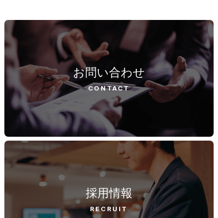
お問い合わせ
CONTACT
採用情報
RECRUIT