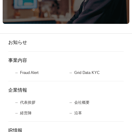
お知らせ
事業内容
Fraud Alert
Grid Data KYC
企業情報
代表挨拶
会社概要
経営陣
沿革
IR情報