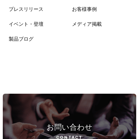
プレスリリース
お客様事例
イベント・登壇
メディア掲載
製品ブログ
お問い合わせ
CONTACT