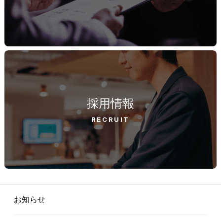
採用情報
RECRUIT
お知らせ