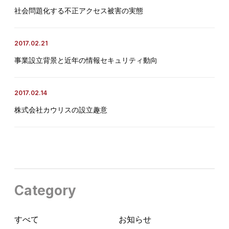
社会問題化する不正アクセス被害の実態
2017.02.21
事業設立背景と近年の情報セキュリティ動向
2017.02.14
株式会社カウリスの設立趣意
Category
すべて
お知らせ