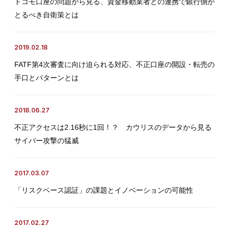
ドコモ口座の問題から見る、資金移動業者との連携で銀行側が
とるべき自衛策とは
2019.02.18
FATF第4次審査に向け迫られる対応、不正口座の開設・転売の
手口とパターンとは
2018.06.27
不正アクセスは2.16秒に1回！？ カウリスのデータから見る
サイバー攻撃の猛威
2017.03.07
「リスクベース認証」の課題とイノベーションの可能性
2017.02.27