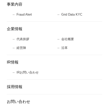
事業内容
Fraud Alert
Grid Data KYC
企業情報
代表挨拶
会社概要
経営陣
沿革
IR情報
IRお問い合わせ
採用情報
お問い合わせ