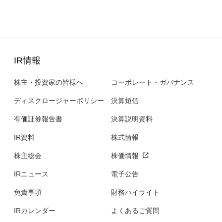
IR情報
株主・投資家の皆様へ
コーポレート・ガバナンス
ディスクロージャーポリシー
決算短信
有価証券報告書
決算説明資料
IR資料
株式情報
株主総会
株価情報
IRニュース
電子公告
免責事項
財務ハイライト
IRカレンダー
よくあるご質問