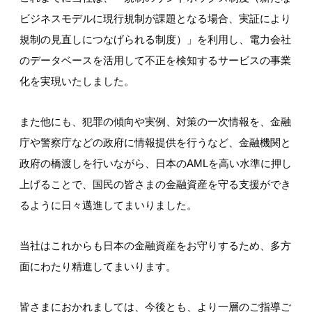
ビジネスモデルに現行規制が課題となる場合、実証により
規制の見直しにつなげられる制度）」を利用し、電力会社
のデータベースを活用して不正を検知するサービスの事業
化を実現いたしました。
また他にも、犯罪の傾向や実例、対策の一次情報を、金融
庁や警察庁などの政府に情報提供を行うなど、金融機関と
政府の橋渡しを行いながら、日本のAMLを高い水準に押し
上げることで、国民の皆さまの金融資産を守る支援ができ
るように日々邁進してまいりました。
当社はこれからも日本の金融資産をお守りするため、多方
面にわたり精進してまいります。
皆さまにおかれましては、今後とも、より一層のご指導ご