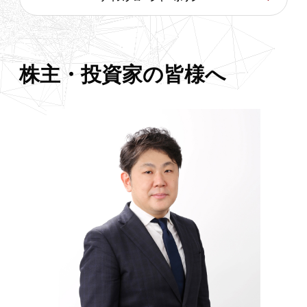
株主・投資家の皆様へ