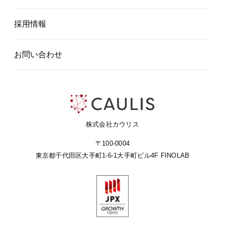
採用情報
お問い合わせ
株式会社カウリス
〒100-0004
東京都千代田区大手町1-6-1
大手町ビル4F FINOLAB