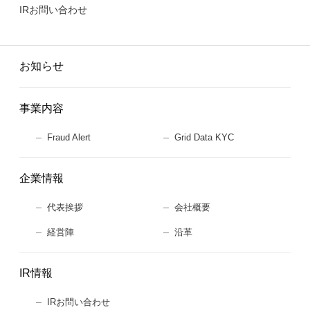
IRお問い合わせ
お知らせ
事業内容
Fraud Alert
Grid Data KYC
企業情報
代表挨拶
会社概要
経営陣
沿革
IR情報
IRお問い合わせ