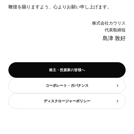
鞭撻を賜りますよう、心よりお願い申し上げます。
株式会社カウリス
代表取締役
島津 敦好
株主・投資家の皆様へ
コーポレート・ガバナンス
ディスクロージャーポリシー