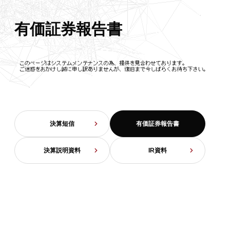
有価証券報告書
決算短信
有価証券報告書
決算説明資料
IR資料