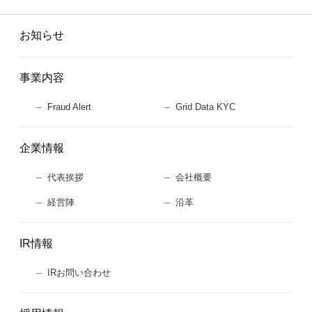
お知らせ
事業内容
Fraud Alert
Grid Data KYC
企業情報
代表挨拶
会社概要
経営陣
沿革
IR情報
IRお問い合わせ