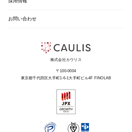
採用情報
お問い合わせ
株式会社カウリス
〒100-0004
東京都千代田区大手町1-6-1
大手町ビル4F FINOLAB