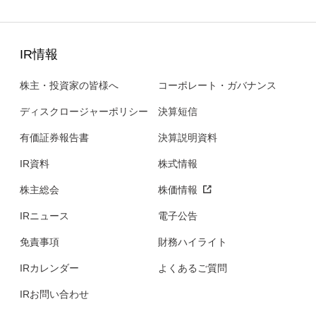
IR情報
株主・投資家の皆様へ
コーポレート・ガバナンス
ディスクロージャーポリシー
決算短信
有価証券報告書
決算説明資料
IR資料
株式情報
株主総会
株価情報
IRニュース
電子公告
免責事項
財務ハイライト
IRカレンダー
よくあるご質問
IRお問い合わせ