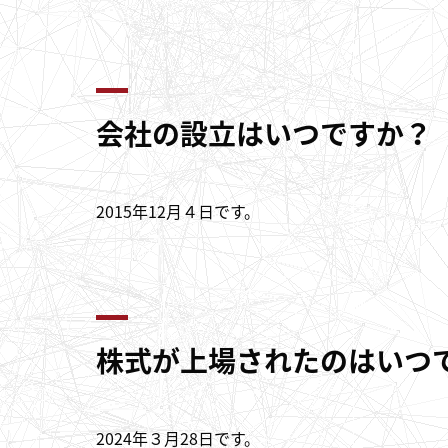
会社の設立はいつですか？
2015年12月４日です。
株式が上場されたのはいつ
2024年３月28日です。