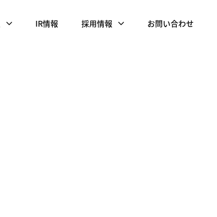
報
IR情報
採用情報
お問い合わせ