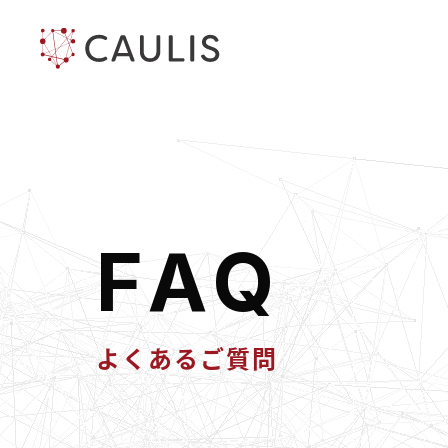
F
A
Q
よくあるご質問