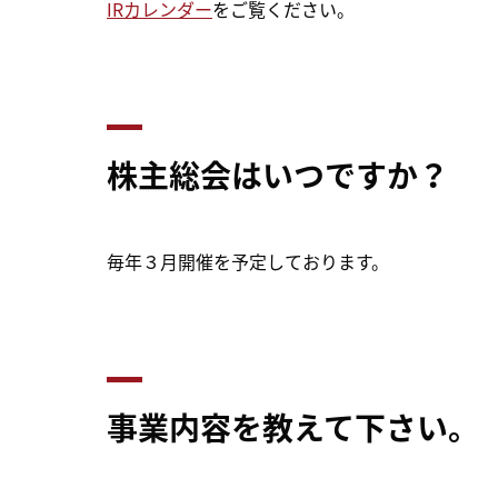
IRカレンダー
をご覧ください。
株主総会はいつですか？
毎年３月開催を予定しております。
事業内容を教えて下さい。