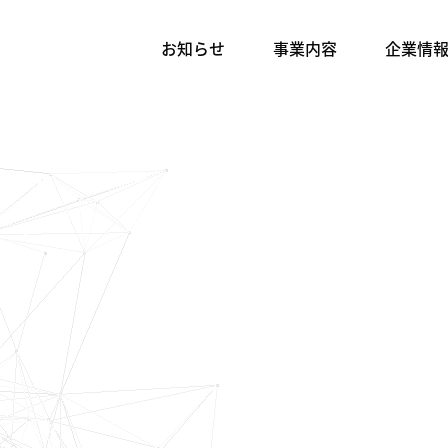
お知らせ
事業内容
企業情