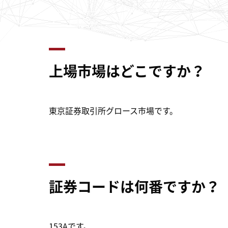
上場市場はどこですか？
東京証券取引所グロース市場です。
証券コードは何番ですか？
153Aです。