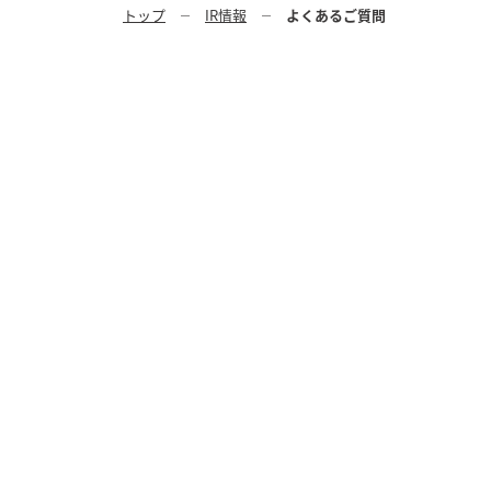
トップ
IR情報
よくあるご質問