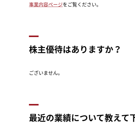
事業内容ページ
をご覧ください。
株主優待はありますか？
ございません。
最近の業績について教えて