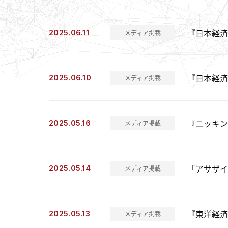
『日本経済
2025.06.11
メディア掲載
『日本経済
2025.06.10
メディア掲載
『ニッキン
2025.05.16
メディア掲載
「アサザイ
2025.05.14
メディア掲載
『東洋経済
2025.05.13
メディア掲載