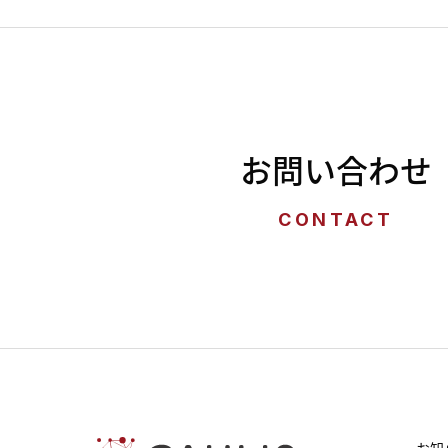
お問い合わせ
CONTACT