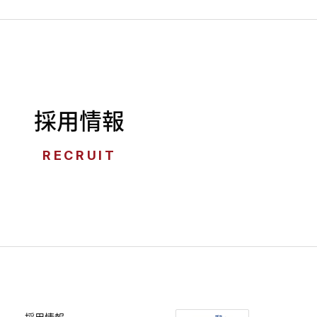
採用情報
RECRUIT