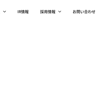
報
IR情報
採用情報
お問い合わせ