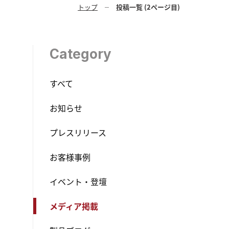
トップ
投稿一覧 (2ページ目)
Category
すべて
お知らせ
プレスリリース
お客様事例
イベント・登壇
メディア掲載