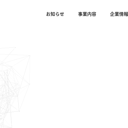
お知らせ
事業内容
企業情