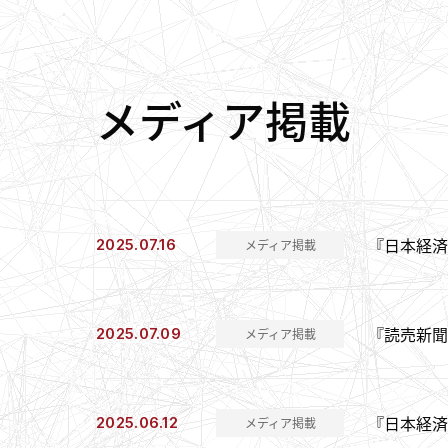
メディア掲載
『日本経済
2025.07.16
メディア掲載
『読売新聞
2025.07.09
メディア掲載
『日本経済
2025.06.12
メディア掲載