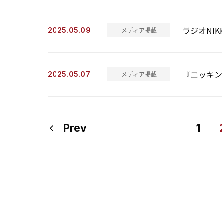
ラジオNI
2025.05.09
メディア掲載
『ニッキン
2025.05.07
メディア掲載
Prev
1