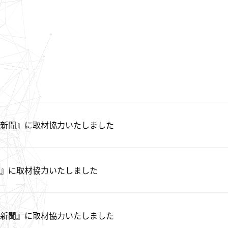
新聞』に取材協力いたしました
』に取材協力いたしました
新聞』に取材協力いたしました