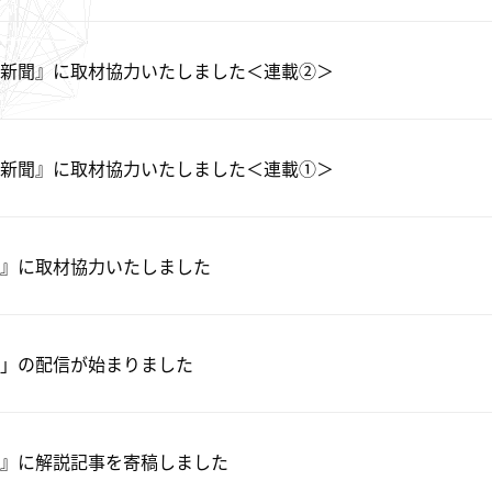
新聞』に取材協力いたしました＜連載②＞
新聞』に取材協力いたしました＜連載①＞
』に取材協力いたしました
」の配信が始まりました
』に解説記事を寄稿しました