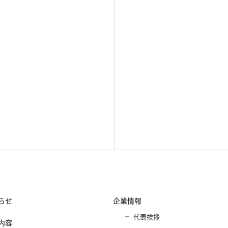
らせ
企業情報
代表挨拶
内容