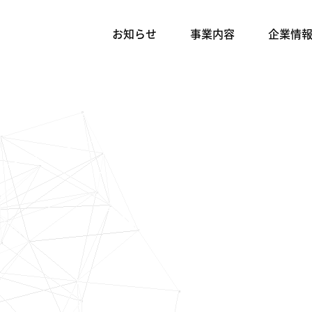
お知らせ
事業内容
企業情