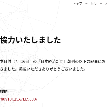
トップ
Info
協力いたしました
よび本日付（7月16日）の『日本経済新聞』朝刊の以下の記事にお
きました。掲載いただきありがとうございました。
標的
8780V10C25A7EE9000/