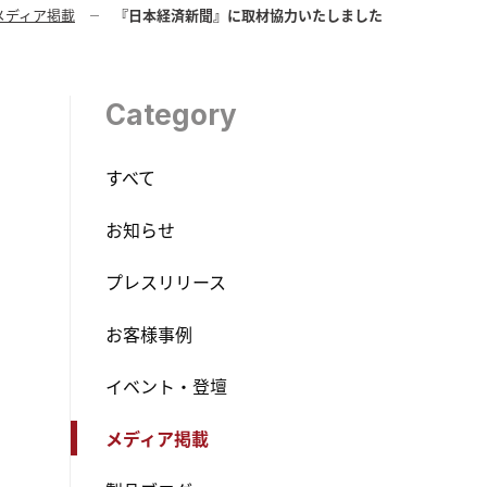
メディア掲載
『日本経済新聞』に取材協力いたしました
Category
すべて
お知らせ
プレスリリース
お客様事例
イベント・登壇
メディア掲載