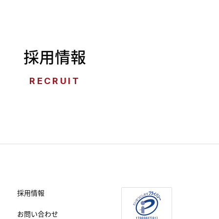
採用情報
RECRUIT
採用情報
お問い合わせ