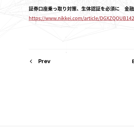
証券口座乗っ取り対策、生体認証を必須に 金融
https://www.nikkei.com/article/DGXZQOUB1
Prev