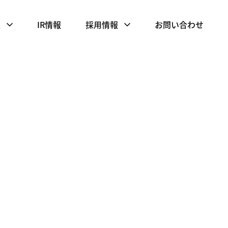
報
IR情報
採用情報
お問い合わせ