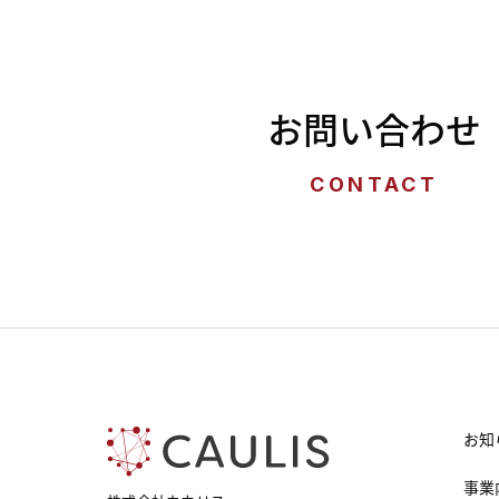
お問い合わせ
CONTACT
お知
事業