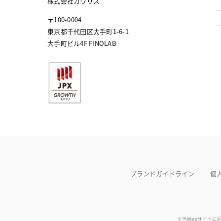
株式会社カウリス
〒100-0004
東京都千代田区大手町1-6-1
大手町ビル4F FINOLAB
ブランドガイドライン
個
※当Webサイトに