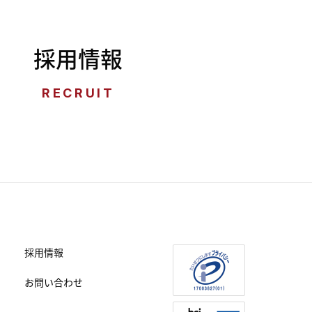
採用情報
RECRUIT
採用情報
お問い合わせ