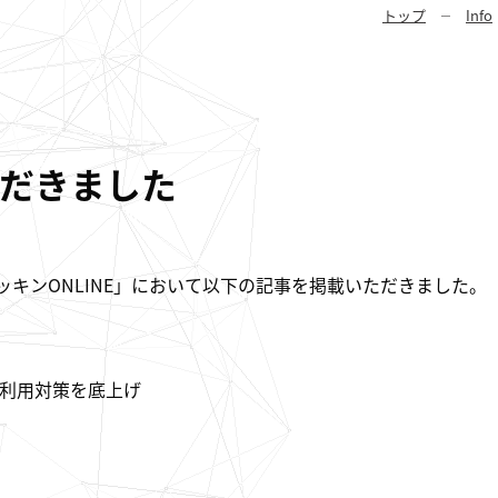
トップ
Info
だきました
ッキンONLINE」において以下の記事を掲載いただきました。
利用対策を底上げ