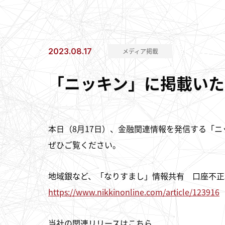
2023.08.17
メディア掲載
「ニッキン」に掲載いた
本日（8月17日）、金融関連情報を発信する「ニ
ぜひご覧ください。
地域銀など、「なりすまし」情報共有 口座不正
https://www.nikkinonline.com/article/123916
当社の関連リリースはこちら