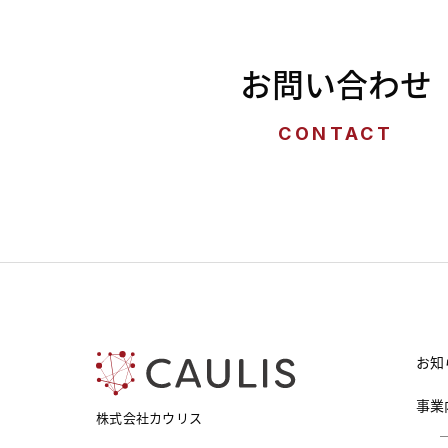
お問い合わせ
CONTACT
お知
事業
株式会社カウリス