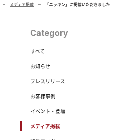
メディア掲載
「ニッキン」に掲載いただきました
Category
すべて
お知らせ
プレスリリース
お客様事例
イベント・登壇
メディア掲載