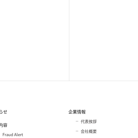
らせ
企業情報
代表挨拶
内容
会社概要
Fraud Alert