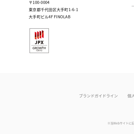
〒100-0004
東京都千代田区大手町1-6-1
大手町ビル4F FINOLAB
ブランドガイドライン
個
※当Webサイトに