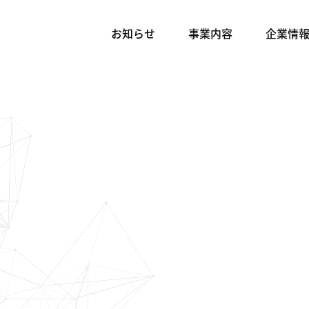
お知らせ
事業内容
企業情