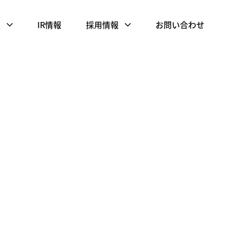
報
IR情報
採用情報
お問い合わせ