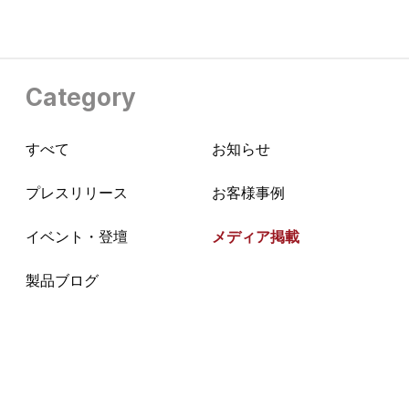
Category
すべて
お知らせ
プレスリリース
お客様事例
イベント・登壇
メディア掲載
製品ブログ