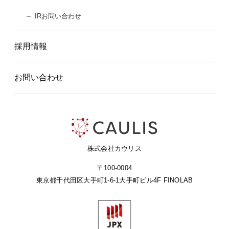
IRお問い合わせ
採用情報
お問い合わせ
株式会社カウリス
〒100-0004
東京都千代田区大手町1-6-1
大手町ビル4F FINOLAB