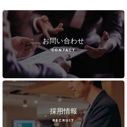
お問い合わせ
CONTACT
採用情報
RECRUIT