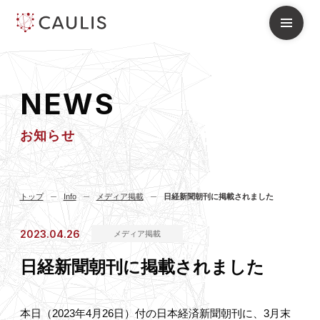
N
E
W
S
お知らせ
トップ
Info
メディア掲載
日経新聞朝刊に掲載されました
2023.04.26
メディア掲載
日経新聞朝刊に掲載されました
本日（2023年4月26日）付の日本経済新聞朝刊に、3月末