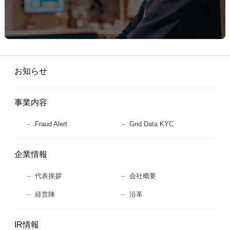
お知らせ
事業内容
Fraud Alert
Grid Data KYC
企業情報
代表挨拶
会社概要
経営陣
沿革
IR情報