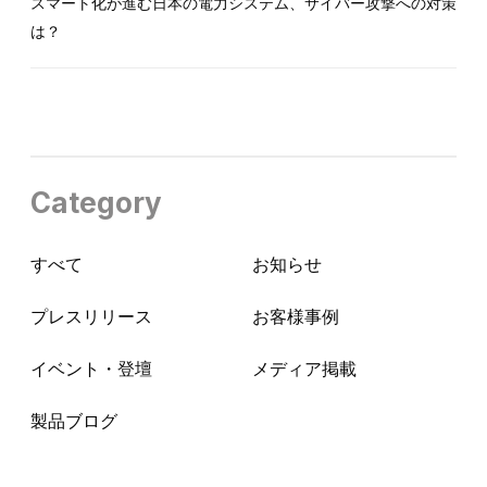
スマート化が進む日本の電力システム、サイバー攻撃への対策
は？
Category
すべて
お知らせ
プレスリリース
お客様事例
イベント・登壇
メディア掲載
製品ブログ