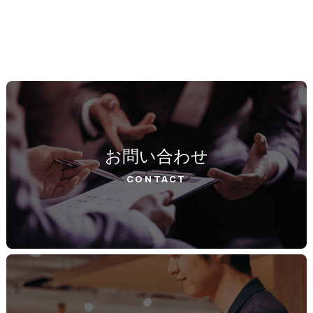
お問い合わせ
CONTACT