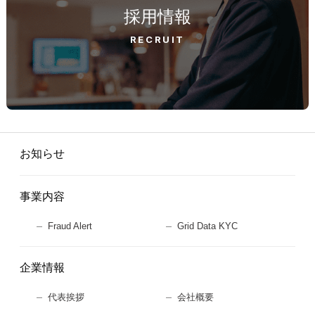
採用情報
RECRUIT
お知らせ
事業内容
Fraud Alert
Grid Data KYC
企業情報
代表挨拶
会社概要