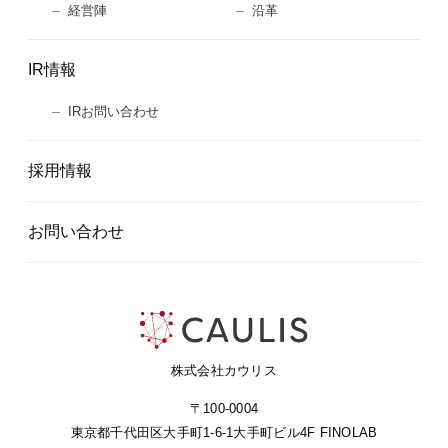
経営陣
沿革
IR情報
IRお問い合わせ
採用情報
お問い合わせ
株式会社カウリス
〒100-0004
東京都千代田区大手町1-6-1
大手町ビル4F FINOLAB