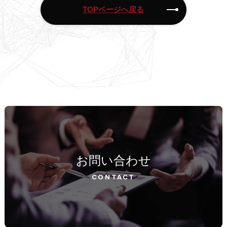
TOPページへ戻る
お問い合わせ
CONTACT