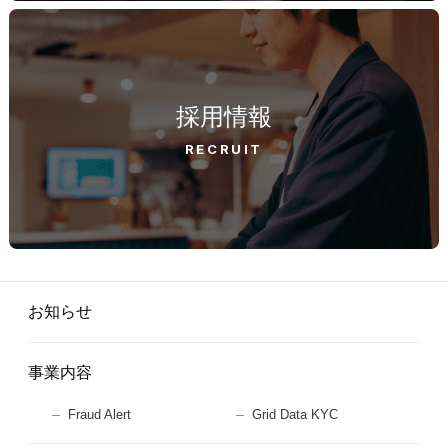
採用情報
RECRUIT
お知らせ
事業内容
Fraud Alert
Grid Data KYC