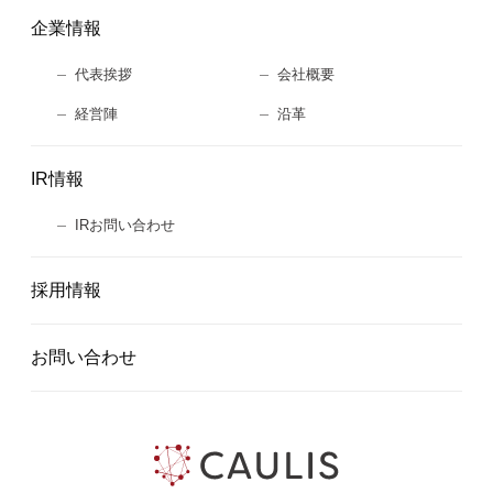
企業情報
代表挨拶
会社概要
経営陣
沿革
IR情報
IRお問い合わせ
採用情報
お問い合わせ