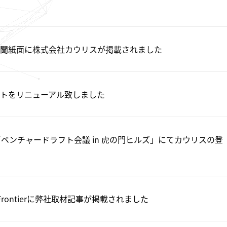
聞紙面に株式会社カウリスが掲載されました
トをリニューアル致しました
「ベンチャードラフト会議 in 虎の門ヒルズ」にてカウリスの登
ch Frontierに弊社取材記事が掲載されました