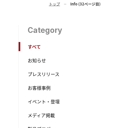
トップ
Info (32ページ目)
Category
すべて
お知らせ
プレスリリース
お客様事例
イベント・登壇
メディア掲載