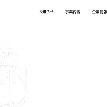
お知らせ
事業内容
企業情