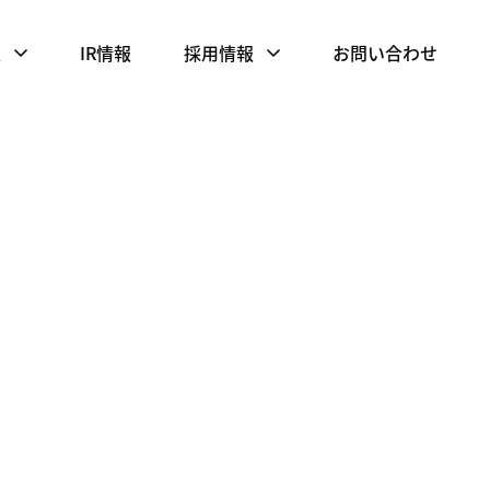
報
IR情報
採用情報
お問い合わせ