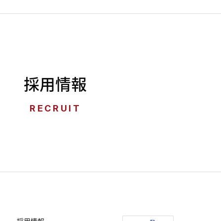
採用情報
RECRUIT