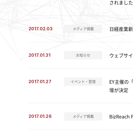
されました
日経産業新
2017.02.03
メディア掲載
ウェブサイ
2017.01.31
お知らせ
EY主催の
2017.01.27
イベント・登壇
壇が決定
BizRea
2017.01.26
メディア掲載