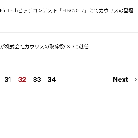
のFinTechピッチコンテスト「FIBC2017」にてカウリスの登壇
が株式会社カウリスの取締役CSOに就任
31
32
33
34
Next