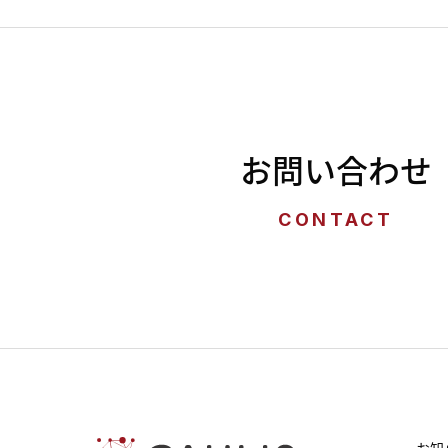
お問い合わせ
CONTACT