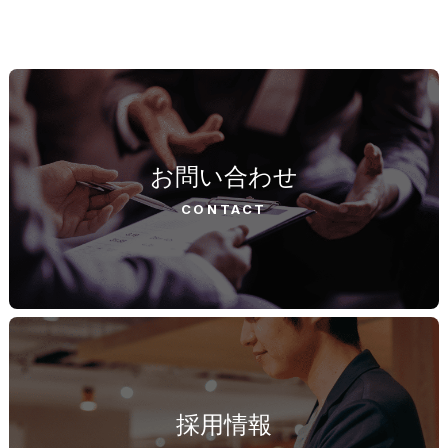
お問い合わせ
CONTACT
採用情報