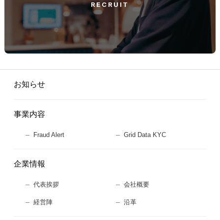
RECRUIT
お知らせ
事業内容
Fraud Alert
Grid Data KYC
企業情報
代表挨拶
会社概要
経営陣
沿革