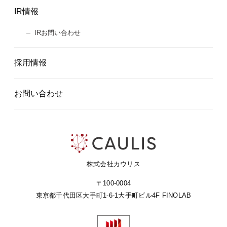
IR情報
IRお問い合わせ
採用情報
お問い合わせ
株式会社カウリス
〒100-0004
東京都千代田区大手町1-6-1
大手町ビル4F FINOLAB