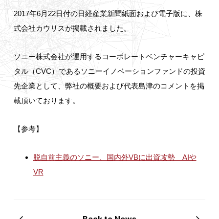
2017年6月22日付の日経産業新聞紙面および電子版に、株
式会社カウリスが掲載されました。
ソニー株式会社が運用するコーポレートベンチャーキャピ
タル（CVC）であるソニーイノベーションファンドの投資
先企業として、弊社の概要および代表島津のコメントを掲
載頂いております。
【参考】
脱自前主義のソニー、国内外VBに出資攻勢 AIや
VR