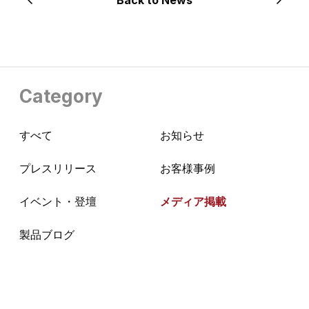
Back to News
Category
すべて
お知らせ
プレスリリース
お客様事例
イベント・登壇
メディア掲載
製品ブログ