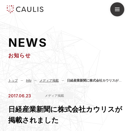
N
E
W
S
お知らせ
トップ
Info
メディア掲載
日経産業新聞に株式会社カウリスが掲載されました
2017.06.23
メディア掲載
日経産業新聞に株式会社カウリスが
掲載されました