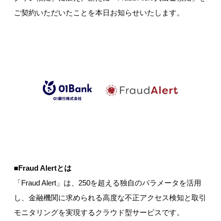
ご契約いただいたことを本日お知らせいたします。
■Fraud Alertとは
「Fraud Alert」は、250を超える独自のパラメータを活用
し、金融機関に求められる高度な不正アクセス検知と取引
モニタリングを実現するクラウド型サービスです。