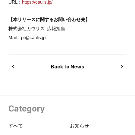
URL：
https://caulis.jp/
【本リリースに関するお問い合わせ先】
株式会社カウリス 広報担当
Mail：pr@caulis.jp
Back to News
Category
すべて
お知らせ