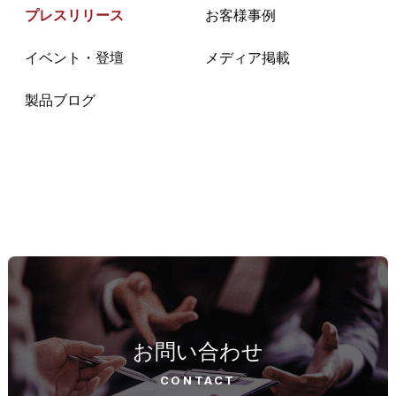
プレスリリース
お客様事例
イベント・登壇
メディア掲載
製品ブログ
お問い合わせ
CONTACT