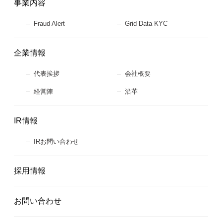
事業内容
Fraud Alert
Grid Data KYC
企業情報
代表挨拶
会社概要
経営陣
沿革
IR情報
IRお問い合わせ
採用情報
お問い合わせ