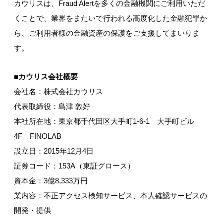
カウリスは、Fraud Alertを多くの金融機関にご利用いただ
くことで、業界をまたいで行われる高度化した金融犯罪か
ら、ご利用者様の金融資産の保護をご支援してまいりま
す。
■カウリス会社概要
会社名：株式会社カウリス
代表取締役：島津 敦好
本社所在地：東京都千代田区大手町1-6-1 大手町ビル
4F FINOLAB
設立日：2015年12月4日
証券コード：153A（東証グロース）
資本金：3億8,333万円
業内容：不正アクセス検知サービス、本人確認サービスの
開発・提供