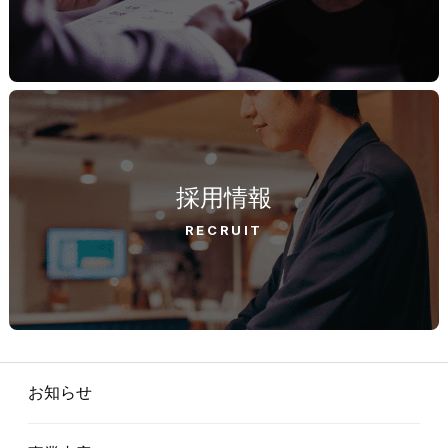
採用情報
RECRUIT
お知らせ