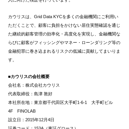
カウリスは、Grid Data KYCを多くの金融機関にご利用い
ただくことで、顧客に負担をかけない居住実態確認を通じ
た継続的顧客管理の効率化・高度化を実現し、金融機関な
らびに顧客がフィッシングやマネー・ローンダリング等の
金融犯罪に巻き込まれるリスクの低減に貢献してまいりま
す。
■カウリスの会社概要
会社名：株式会社カウリス
代表取締役：島津 敦好
本社所在地：東京都千代田区大手町1-6-1 大手町ビル
4F FINOLAB
設立日：2015年12月4日
証券コード：153A（東証グロース）