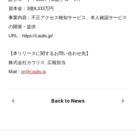
資本金：3億8,333万円
事業内容：不正アクセス検知サービス、本人確認サービス
の開発・提供
URL：https://caulis.jp/
【本リリースに関するお問い合わせ先】
株式会社カウリス 広報担当
Mail：
pr@caulis.jp
Back to News