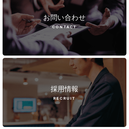
お問い合わせ
CONTACT
採用情報
RECRUIT