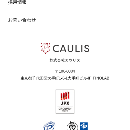
採用情報
お問い合わせ
株式会社カウリス
〒100-0004
東京都千代田区大手町1-6-1
大手町ビル4F FINOLAB