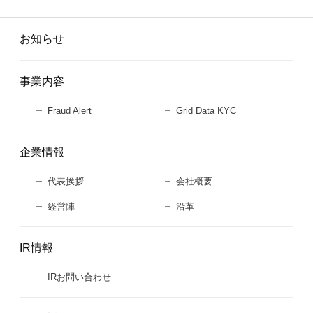
お知らせ
事業内容
Fraud Alert
Grid Data KYC
企業情報
代表挨拶
会社概要
経営陣
沿革
IR情報
IRお問い合わせ