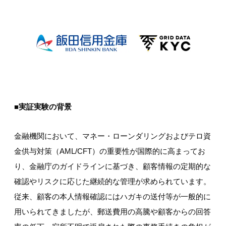
■実証実験の背景
金融機関において、マネー・ローンダリングおよびテロ資
金供与対策（AML/CFT）の重要性が国際的に高まってお
り、金融庁のガイドラインに基づき、顧客情報の定期的な
確認やリスクに応じた継続的な管理が求められています。
従来、顧客の本人情報確認にはハガキの送付等が一般的に
用いられてきましたが、郵送費用の高騰や顧客からの回答