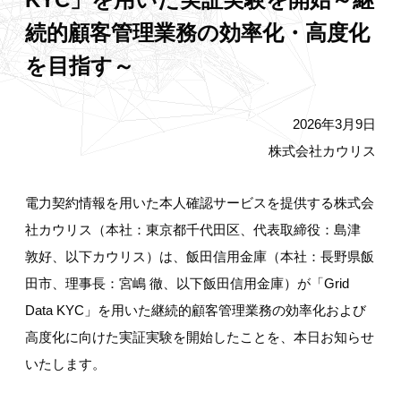
続的顧客管理業務の効率化・高度化
を目指す～
2026年3月9日
株式会社カウリス
電力契約情報を用いた本人確認サービスを提供する株式会
社カウリス（本社：東京都千代田区、代表取締役：島津
敦好、以下カウリス）は、飯田信用金庫（本社：長野県飯
田市、理事長：宮嶋 徹、以下飯田信用金庫）が「Grid
Data KYC」を用いた継続的顧客管理業務の効率化および
高度化に向けた実証実験を開始したことを、本日お知らせ
いたします。