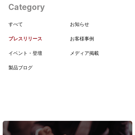
Category
すべて
お知らせ
プレスリリース
お客様事例
イベント・登壇
メディア掲載
製品ブログ