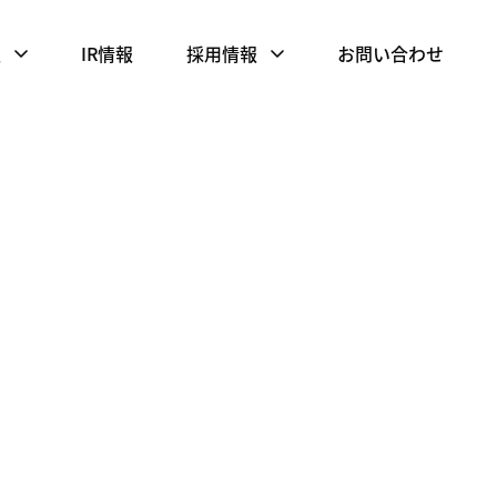
報
IR情報
採用情報
お問い合わせ