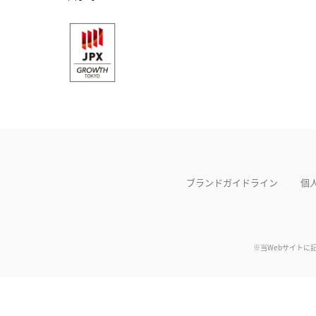
ブランドガイドライン
個
※当Webサイトに