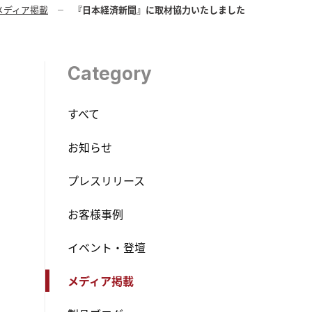
メディア掲載
『日本経済新聞』に取材協力いたしました
Category
すべて
お知らせ
プレスリリース
お客様事例
イベント・登壇
メディア掲載