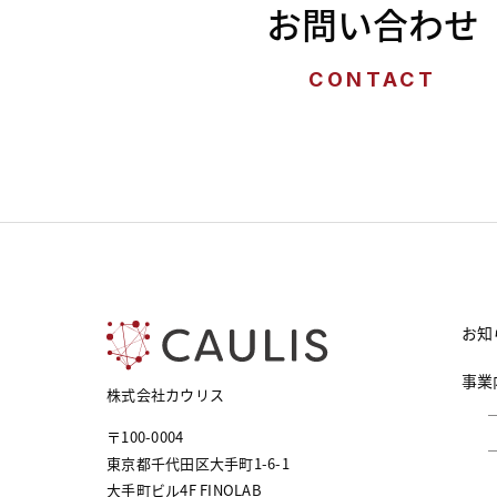
お問い合わせ
CONTACT
お知
事業
株式会社カウリス
〒100-0004
東京都千代田区大手町1-6-1
大手町ビル4F FINOLAB