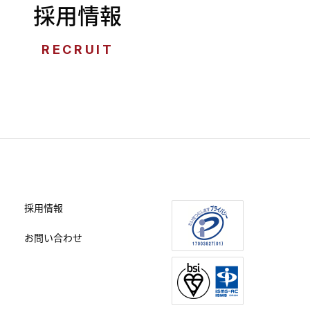
採用情報
RECRUIT
採用情報
お問い合わせ