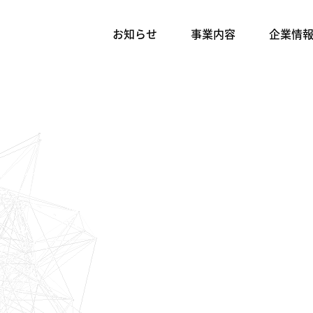
お知らせ
事業内容
企業情