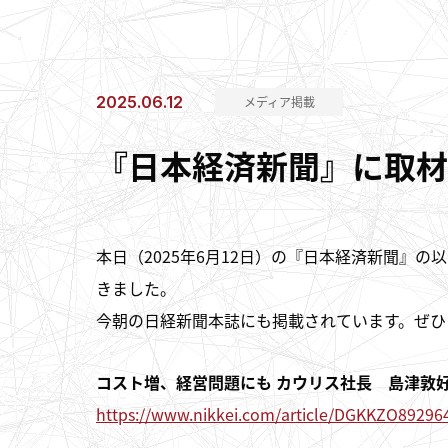
2025.06.12
メディア掲載
『日本経済新聞』に取材
本日（2025年6月12日）の『日本経済新聞』
きました。
今朝の日経新聞本誌にも掲載されています。ぜひ
コスト増、経営問題にも カウリス社長 島津敦
https://www.nikkei.com/article/DGKKZO8929