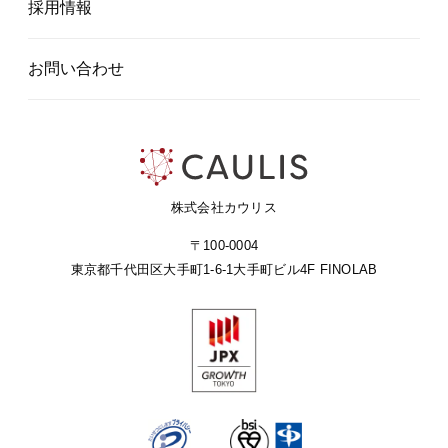
採用情報
お問い合わせ
株式会社カウリス
〒100-0004
東京都千代田区大手町1-6-1
大手町ビル4F FINOLAB