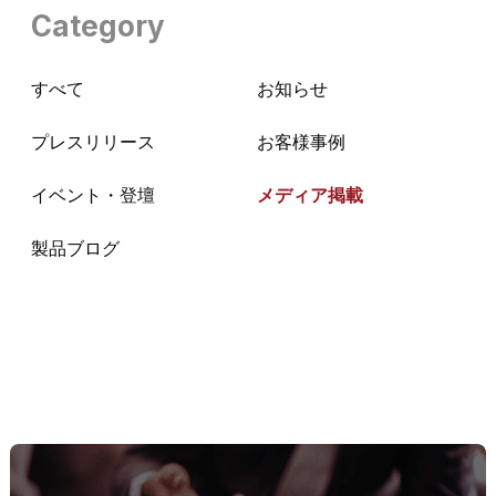
Category
すべて
お知らせ
プレスリリース
お客様事例
イベント・登壇
メディア掲載
製品ブログ