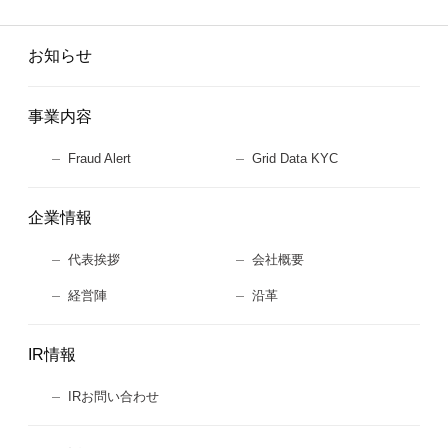
お知らせ
事業内容
Fraud Alert
Grid Data KYC
企業情報
代表挨拶
会社概要
経営陣
沿革
IR情報
IRお問い合わせ