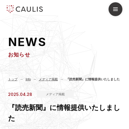
N
E
W
S
お知らせ
トップ
Info
メディア掲載
『読売新聞』に情報提供いたしました
2025.04.28
メディア掲載
『読売新聞』に情報提供いたしまし
た