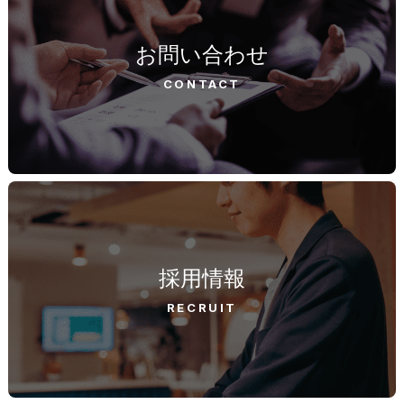
お問い合わせ
CONTACT
採用情報
RECRUIT