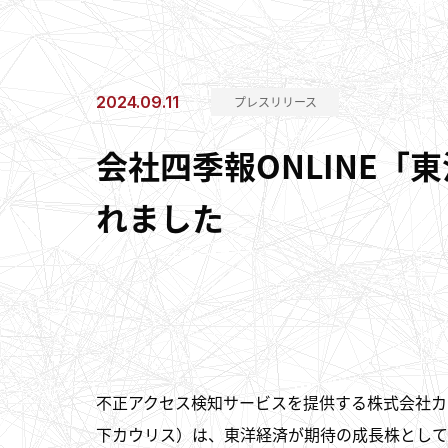
2024.09.11
プレスリリース
会社四季報ONLINE「
れました
不正アクセス検知サービスを提供する株式会社カ
下カウリス）は、東洋経済が期待の成長株として