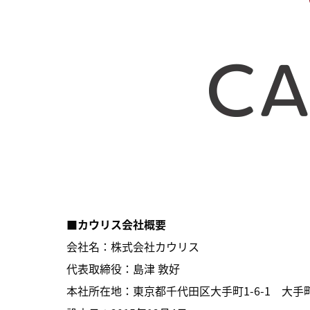
■カウリス会社概要
会社名：株式会社カウリス
代表取締役：島津 敦好
本社所在地：東京都千代田区大手町1-6-1 大手町ビ