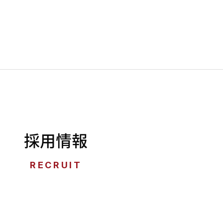
採用情報
RECRUIT