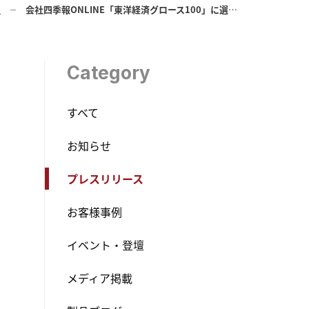
ス
会社四季報ONLINE「東洋経済グロース100」に選出されました
Category
すべて
お知らせ
プレスリリース
お客様事例
イベント・登壇
メディア掲載