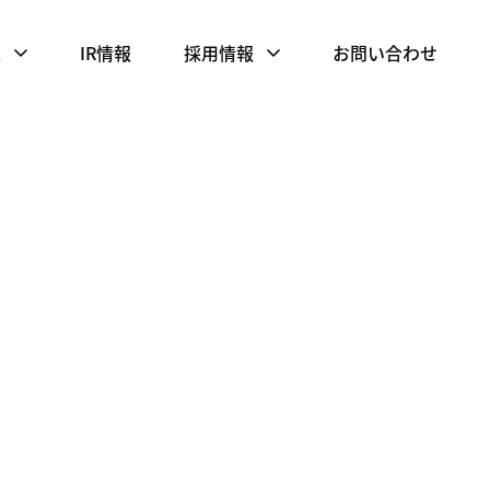
報
IR情報
採用情報
お問い合わせ