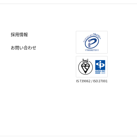
採用情報
お問い合わせ
IS 739062 / ISO 27001