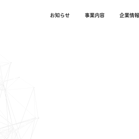
お知らせ
事業内容
企業情