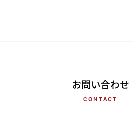
お問い合わせ
CONTACT