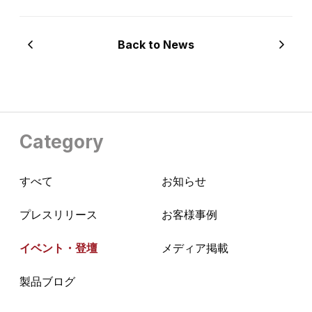
Back to News
Category
すべて
お知らせ
プレスリリース
お客様事例
イベント・登壇
メディア掲載
製品ブログ