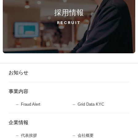
採用情報
RECRUIT
お知らせ
事業内容
Fraud Alert
Grid Data KYC
企業情報
代表挨拶
会社概要