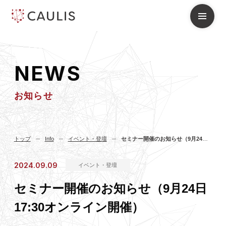
N
E
W
S
お知らせ
トップ
Info
イベント・登壇
セミナー開催のお知らせ（9月24日17:30オンライン開催）
2024.09.09
イベント・登壇
セミナー開催のお知らせ（9月24日
17:30オンライン開催）