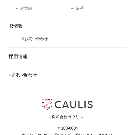
経営陣
沿革
IR情報
IRお問い合わせ
採用情報
お問い合わせ
株式会社カウリス
〒100-0004