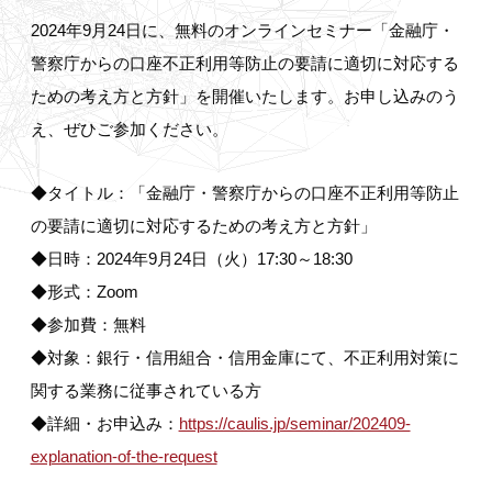
2024年9月24日に、無料のオンラインセミナー「金融庁・
警察庁からの口座不正利用等防止の要請に適切に対応する
ための考え方と方針」を開催いたします。お申し込みのう
え、ぜひご参加ください。
◆タイトル：「金融庁・警察庁からの口座不正利用等防止
の要請に適切に対応するための考え方と方針」
◆日時：2024年9月24日（火）17:30～18:30
◆形式：Zoom
◆参加費：無料
◆対象：銀行・信用組合・信用金庫にて、不正利用対策に
関する業務に従事されている方
◆詳細・お申込み：
https://caulis.jp/seminar/202409-
explanation-of-the-request