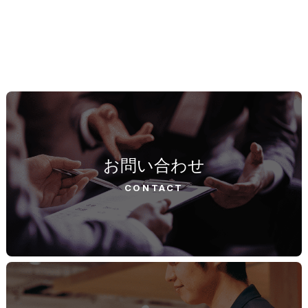
お問い合わせ
CONTACT