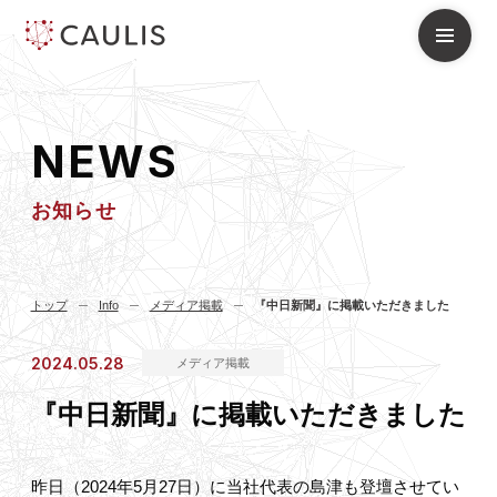
N
E
W
S
お知らせ
トップ
Info
メディア掲載
『中日新聞』に掲載いただきました
2024.05.28
メディア掲載
『中日新聞』に掲載いただきました
昨日（2024年5月27日）に当社代表の島津も登壇させてい