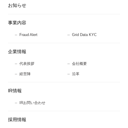
お知らせ
事業内容
Fraud Alert
Grid Data KYC
企業情報
代表挨拶
会社概要
経営陣
沿革
IR情報
IRお問い合わせ
採用情報