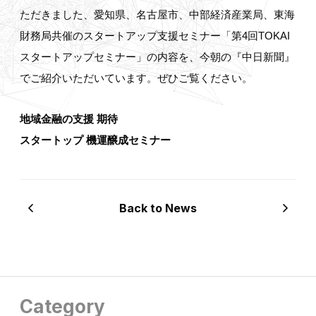
ただきました、愛知県、名古屋市、中部経済産業局、東海
財務局共催のスタートアップ支援セミナー「第4回TOKAI
スタートアップセミナー」の内容を、今朝の『中日新聞』
でご紹介いただいています。ぜひご覧ください。
地域金融の支援 期待
スタートップ 機運醸成セミナー
Back to News
Category