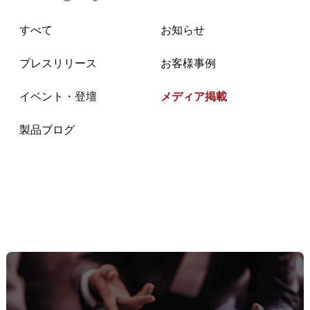
すべて
お知らせ
プレスリリース
お客様事例
イベント・登壇
メディア掲載
製品ブログ