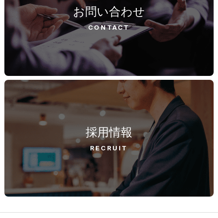
お問い合わせ
CONTACT
採用情報
RECRUIT