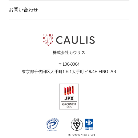
お問い合わせ
株式会社カウリス
〒100-0004
東京都千代田区大手町1-6-1
大手町ビル4F FINOLAB
IS 739062 / ISO 27001