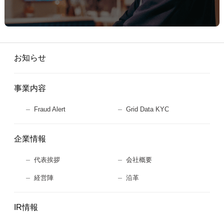
お知らせ
事業内容
Fraud Alert
Grid Data KYC
企業情報
代表挨拶
会社概要
経営陣
沿革
IR情報