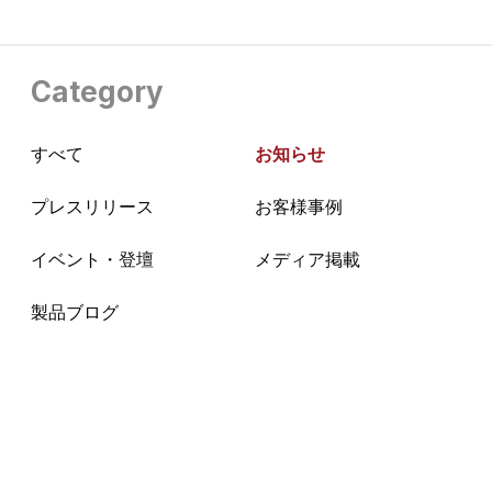
Category
すべて
お知らせ
プレスリリース
お客様事例
イベント・登壇
メディア掲載
製品ブログ