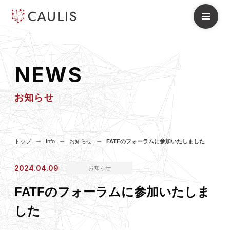
N
E
W
S
お知らせ
トップ
Info
お知らせ
FATFのフォーラムに参加いたしました
2024.04.09
お知らせ
FATFのフォーラムに参加いたしま
した