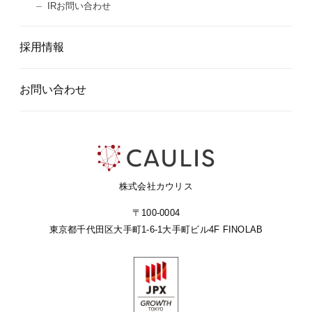
IRお問い合わせ
採用情報
お問い合わせ
株式会社カウリス
〒100-0004
東京都千代田区大手町1-6-1
大手町ビル4F FINOLAB