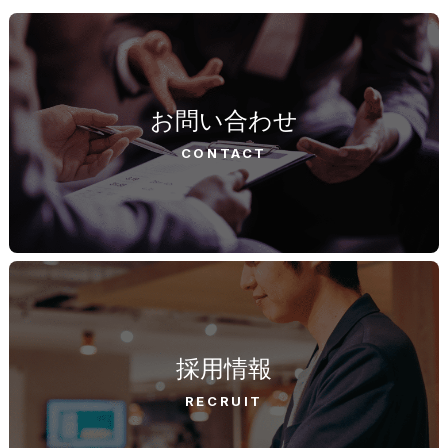
お問い合わせ
CONTACT
採用情報
RECRUIT