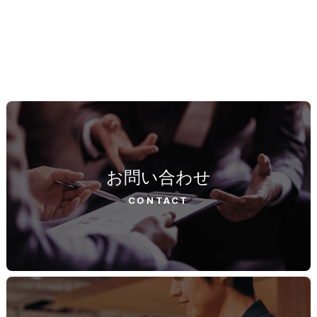
お問い合わせ
CONTACT