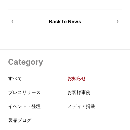
Back to News
Category
すべて
お知らせ
プレスリリース
お客様事例
イベント・登壇
メディア掲載
製品ブログ