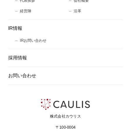
代表挨拶
会社概要
経営陣
沿革
IR情報
IRお問い合わせ
採用情報
お問い合わせ
株式会社カウリス
〒100-0004