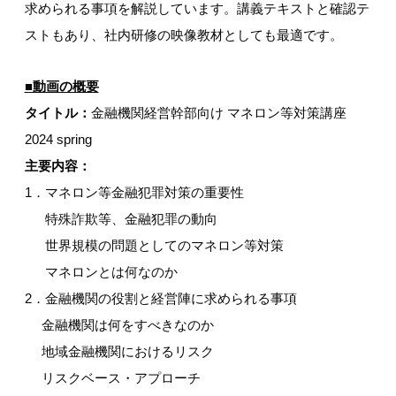
求められる事項を解説しています。講義テキストと確認テ
ストもあり、社内研修の映像教材としても最適です。
■動画の概要
タイトル：
金融機関経営幹部向け マネロン等対策講座
2024 spring
主要内容：
1．マネロン等金融犯罪対策の重要性
特殊詐欺等、金融犯罪の動向
世界規模の問題としてのマネロン等対策
マネロンとは何なのか
2．金融機関の役割と経営陣に求められる事項
金融機関は何をすべきなのか
地域金融機関におけるリスク
リスクベース・アプローチ