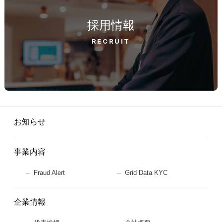
採用情報
RECRUIT
お知らせ
事業内容
Fraud Alert
Grid Data KYC
企業情報