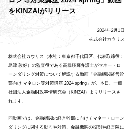
をKINZAIがリリース
2024年2月1日
株式会社カウリス
株式会社カウリス（本社：東京都千代田区、代表取締役：
島津 敦好）の監査役である髙橋瑛輝弁護士がマネー・ロ
ーンダリング対策について解説する動画「金融機関経営幹
部向け マネロン等対策講座 2024 spring」が、本日、一般
社団法人金融財政事情研究会（KINZAI）よりリリースさ
れます。
同動画では、金融機関の経営幹部に向けてマネー・ローン
ダリングに関する動向や対策、金融機関の役割や経営陣に