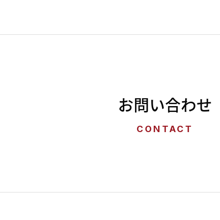
お問い合わせ
CONTACT