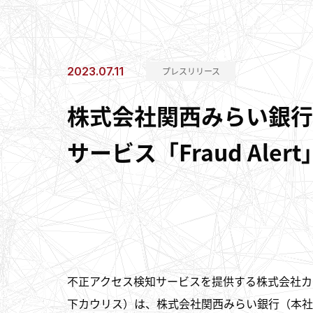
2023.07.11
プレスリリース
株式会社関西みらい銀行
サービス「Fraud Aler
不正アクセス検知サービスを提供する株式会社カ
下カウリス）は、株式会社関西みらい銀行（本社