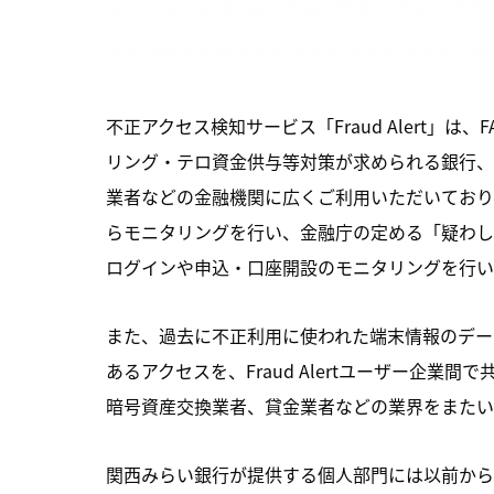
不正アクセス検知サービス「Fraud Alert」は、FATF
リング・テロ資金供与等対策が求められる銀行、
業者などの金融機関に広くご利用いただいております。
らモニタリングを行い、金融庁の定める「疑わし
ログインや申込・口座開設のモニタリングを行い
また、過去に不正利用に使われた端末情報のデー
あるアクセスを、Fraud Alertユーザー企
暗号資産交換業者、貸金業者などの業界をまたい
関西みらい銀行が提供する個人部門には以前からFr