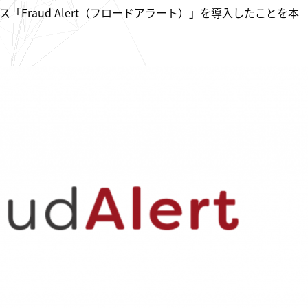
Fraud Alert（フロードアラート）」を導入したことを本