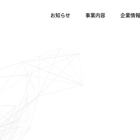
お知らせ
事業内容
企業情