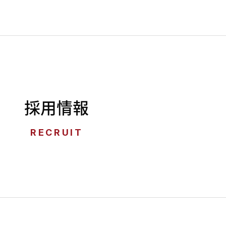
採用情報
RECRUIT