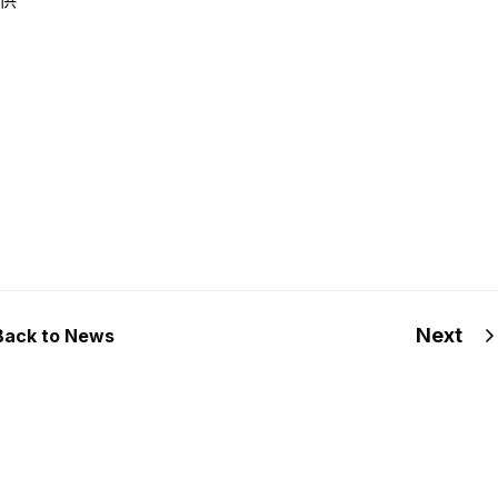
Next
Back to News