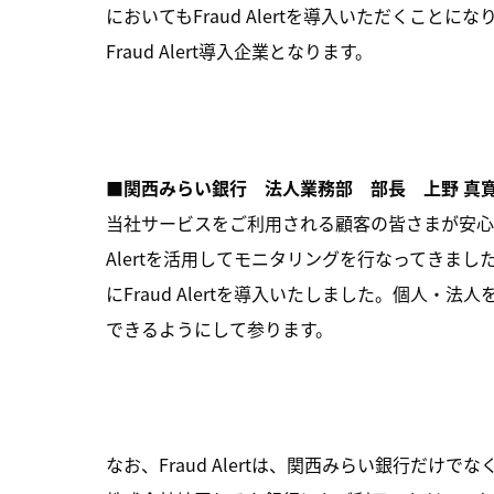
においてもFraud Alertを導入いただくこ
Fraud Alert導入企業となります。
■関西みらい銀行 法人業務部 部長 上野 真
当社サービスをご利用される顧客の皆さまが安心し
Alertを活用してモニタリングを行なってきま
にFraud Alertを導入いたしました。個人
できるようにして参ります。
なお、Fraud Alertは、関西みらい銀行だ