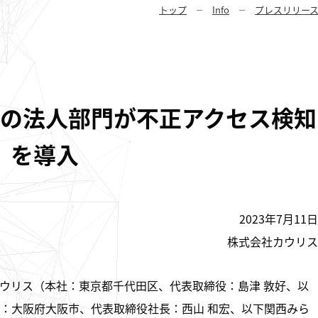
トップ
Info
プレスリリー
の法人部門が不正アクセス検知
t」を導入
2023年7月11日
株式会社カウリス
ウリス（本社：東京都千代田区、代表取締役：島津 敦好、以
：大阪府大阪市、代表取締役社長：西山 和宏、以下関西みら