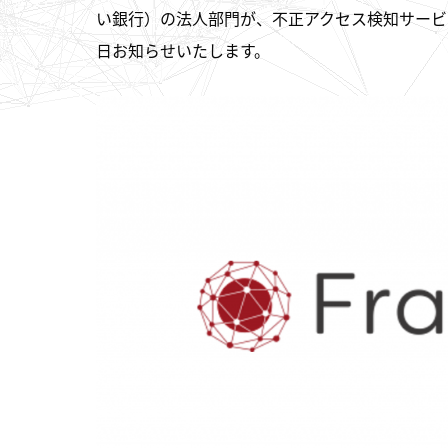
い銀行）の法人部門が、不正アクセス検知サービス「
日お知らせいたします。