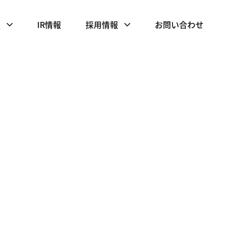
報
IR情報
採用情報
お問い合わせ