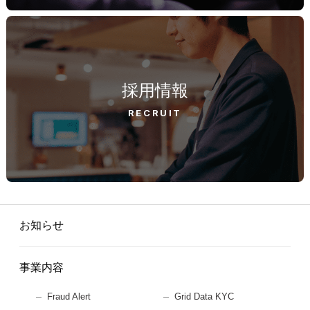
採用情報
RECRUIT
お知らせ
事業内容
Fraud Alert
Grid Data KYC