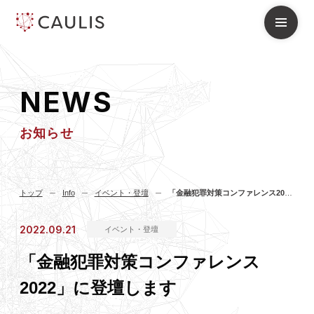
N
E
W
S
お知らせ
トップ
Info
イベント・登壇
「金融犯罪対策コンファレンス2022」に登壇します
2022.09.21
イベント・登壇
「金融犯罪対策コンファレンス
2022」に登壇します