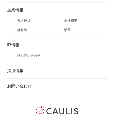
企業情報
代表挨拶
会社概要
経営陣
沿革
IR情報
IRお問い合わせ
採用情報
お問い合わせ