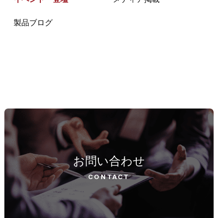
製品ブログ
お問い合わせ
CONTACT