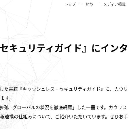
トップ
Info
メディア掲載
セキュリティガイド』にインタ
されました書籍『キャッシュレス・セキュリティガイド』に、カウリ
ます。
等の事例、グローバルの状況を徹底網羅」した一冊です。カウリス
いだ情報連携の仕組みについて、ご紹介いただいています。ぜひお手