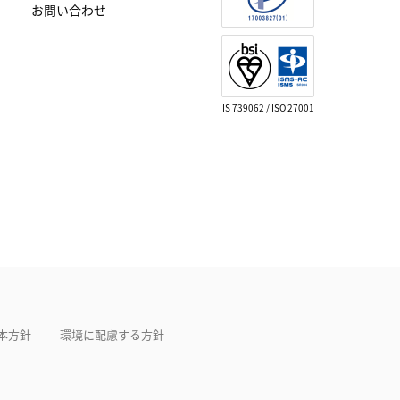
お問い合わせ
IS 739062 / ISO 27001
本方針
環境に配慮する方針