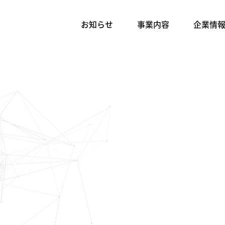
お知らせ
事業内容
企業情