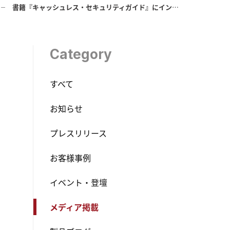
書籍『キャッシュレス・セキュリティガイド』にインタビュー記事掲載
Category
すべて
お知らせ
プレスリリース
お客様事例
イベント・登壇
メディア掲載