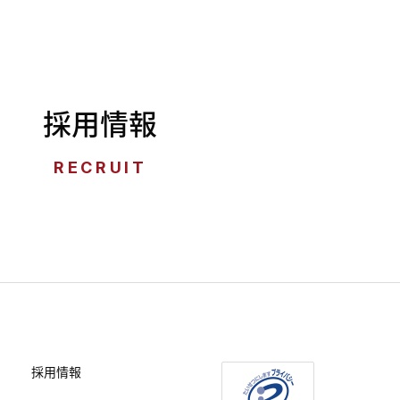
採用情報
RECRUIT
採用情報