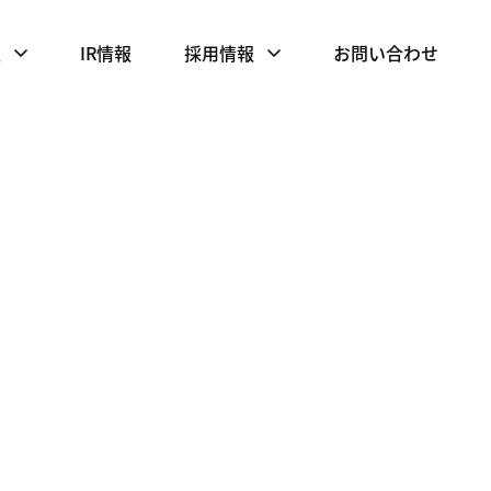
報
IR情報
採用情報
お問い合わせ