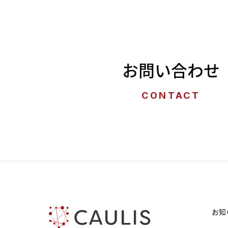
お問い合わせ
CONTACT
お知