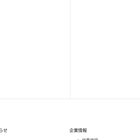
らせ
企業情報
代表挨拶