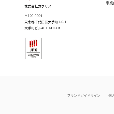
事業
株式会社カウリス
〒100-0004
東京都千代田区大手町1-6-1
大手町ビル4F FINOLAB
ブランドガイドライン
個