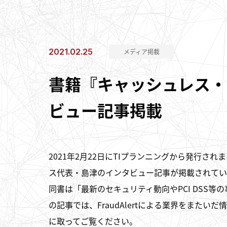
2021.02.25
メディア掲載
書籍『キャッシュレス・
ビュー記事掲載
2021年2月22日にTIプランニングから発行
ス代表・島津のインタビュー記事が掲載されてい
同書は「最新のセキュリティ動向やPCI DSS
の記事では、FraudAlertによる業界をまた
に取ってご覧ください。