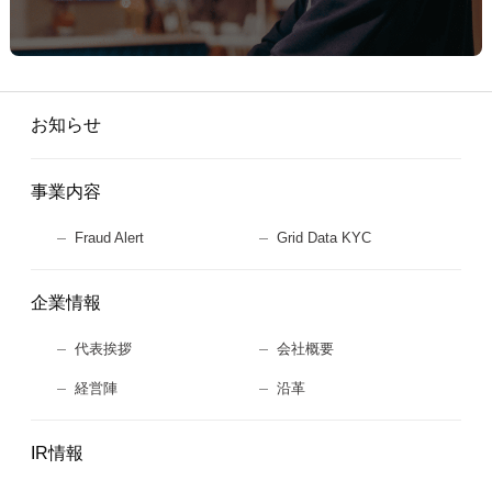
お知らせ
事業内容
Fraud Alert
Grid Data KYC
企業情報
代表挨拶
会社概要
経営陣
沿革
IR情報