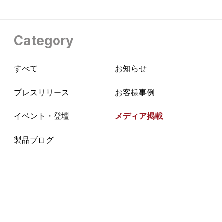
Category
すべて
お知らせ
プレスリリース
お客様事例
イベント・登壇
メディア掲載
製品ブログ