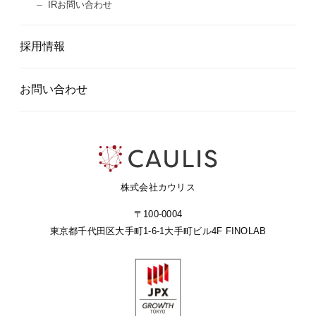
IRお問い合わせ
採用情報
お問い合わせ
株式会社カウリス
〒100-0004
東京都千代田区大手町1-6-1
大手町ビル4F FINOLAB