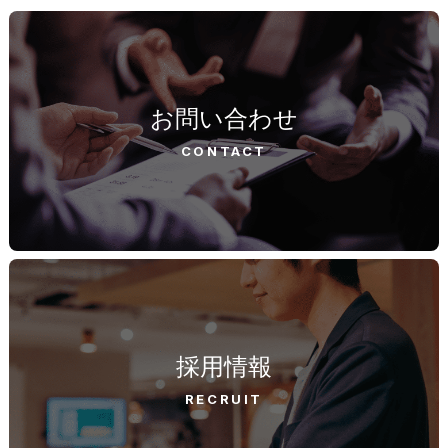
お問い合わせ
CONTACT
採用情報
RECRUIT