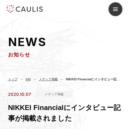
N
E
W
S
お知らせ
トップ
Info
メディア掲載
NIKKEI Financialにインタビュー記事が掲載されました
2020.10.07
メディア掲載
NIKKEI Financialにインタビュー記
事が掲載されました