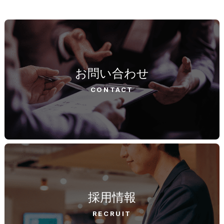
お問い合わせ
CONTACT
採用情報
RECRUIT