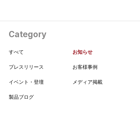
Category
すべて
お知らせ
プレスリリース
お客様事例
イベント・登壇
メディア掲載
製品ブログ