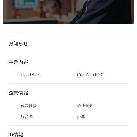
お知らせ
事業内容
Fraud Alert
Grid Data KYC
企業情報
代表挨拶
会社概要
経営陣
沿革
IR情報