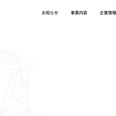
お知らせ
事業内容
企業情