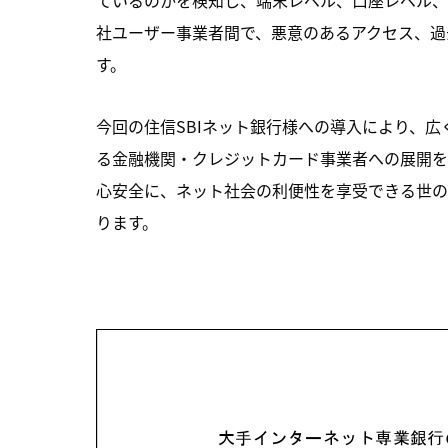
社ユーザー事業者間で、悪意のあるアクセス、過
す。
今回の住信SBIネット銀行様への導入により、広
る金融機関・クレジットカード事業者への展開を
心安全に、ネット社会の利便性を享受できる世の
ります。