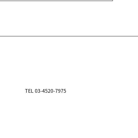
 03-4520-7975