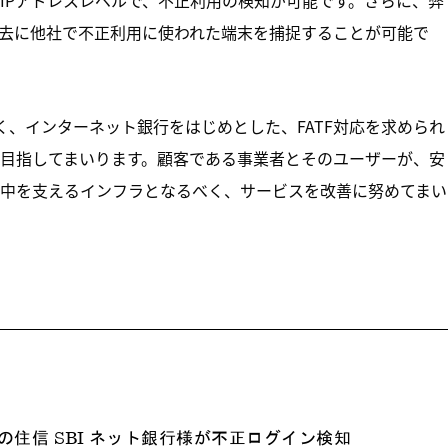
去に他社で不正利用に使われた端末を捕捉することが可能で
く、インターネット銀行をはじめとした、FATF対応を求められ
目指してまいります。顧客である事業者とそのユーザーが、安
中を支えるインフラとなるべく、サービスを改善に努めてまい