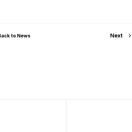
Next
Back to News