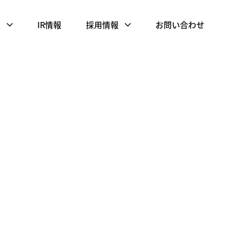
報
IR情報
採用情報
お問い合わせ