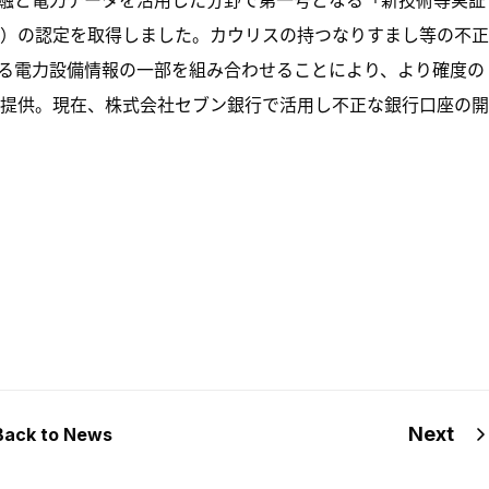
）の認定を取得しました。カウリスの持つなりすまし等の不正
る電力設備情報の一部を組み合わせることにより、より確度の
提供。現在、株式会社セブン銀行で活用し不正な銀行口座の開
Next
Back to News