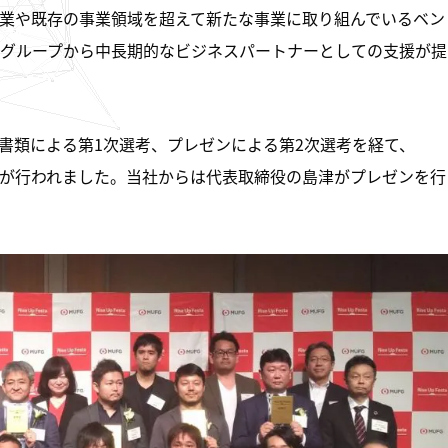
業や既存の事業領域を超えて新たな事業に取り組んでいるベン
グループから中長期的なビジネスパートナーとしての支援が提
は、書類による第1次選考、プレゼンによる第2次選考を経て、
査会が行われました。当社からは代表取締役の島津がプレゼンを行