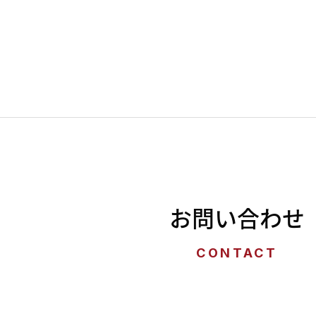
お問い合わせ
CONTACT