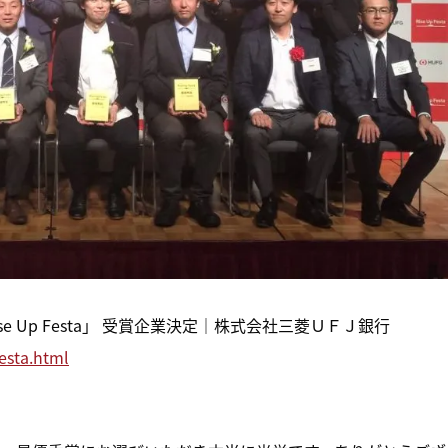
e Up Festa」 受賞企業決定｜株式会社三菱ＵＦＪ銀行
esta.html