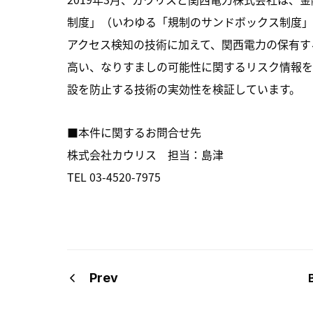
制度」（いわゆる「規制のサンドボックス制度」
アクセス検知の技術に加えて、関西電力の保有す
高い、なりすましの可能性に関するリスク情報を
設を防止する技術の実効性を検証しています。
■本件に関するお問合せ先
株式会社カウリス 担当：島津
TEL 03-4520-7975
Prev