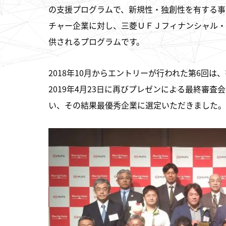
の支援プログラムで、新規性・独創性を有する事
チャー企業に対し、三菱ＵＦＪフィナンシャル・
供されるプログラムです。
2018年10月からエントリーが行われた第6回
2019年4月23日に再びプレゼンによる最終審
い、その結果最優秀企業に選定いただきました。