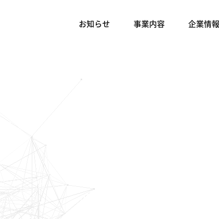
お知らせ
事業内容
企業情