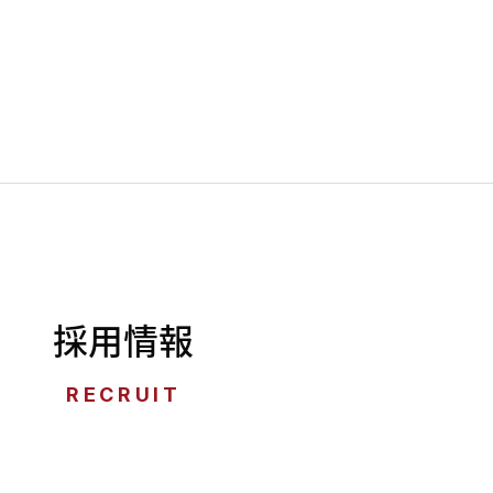
採用情報
RECRUIT