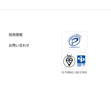
採用情報
お問い合わせ
IS 739062 / ISO 27001