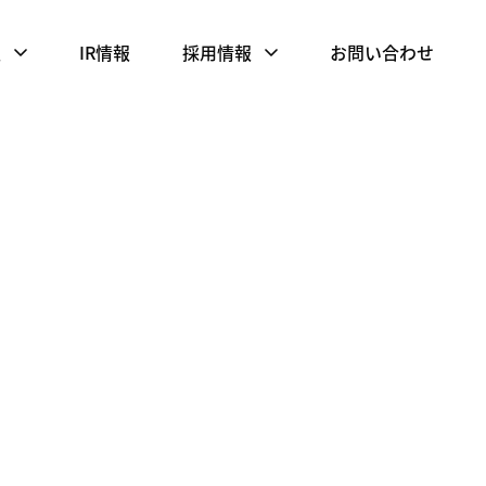
報
IR情報
採用情報
お問い合わせ