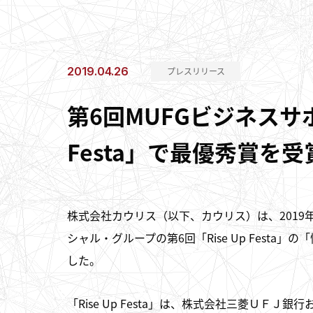
2019.04.26
プレスリリース
第6回MUFGビジネスサポ
Festa」で最優秀賞を
株式会社カウリス（以下、カウリス）は、2019
シャル・グループの第6回「Rise Up Fest
した。
「Rise Up Festa」は、株式会社三菱ＵＦ