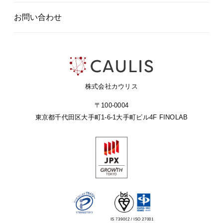
お問い合わせ
株式会社カウリス
〒100-0004
東京都千代田区大手町1-6-1
大手町ビル4F FINOLAB
IS 739062 / ISO 27001