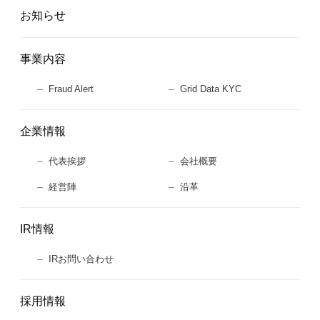
お知らせ
事業内容
Fraud Alert
Grid Data KYC
企業情報
代表挨拶
会社概要
経営陣
沿革
IR情報
IRお問い合わせ
採用情報