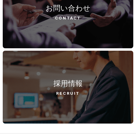
お問い合わせ
CONTACT
採用情報
RECRUIT