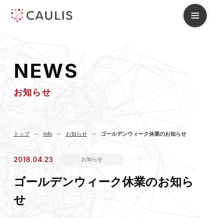
N
E
W
S
お知らせ
トップ
Info
お知らせ
ゴールデンウィーク休業のお知らせ
2018.04.23
お知らせ
ゴールデンウィーク休業のお知ら
せ