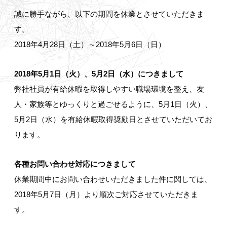
誠に勝手ながら、以下の期間を休業とさせていただきま
す。
2018年4月28日（土）～2018年5月6日（日）
2018年5月1日（火）、5月2日（水）につきまして
弊社社員が有給休暇を取得しやすい職場環境を整え、友
人・家族等とゆっくりと過ごせるように、5月1日（火）、
5月2日（水）を有給休暇取得奨励日とさせていただいてお
ります。
各種お問い合わせ対応につきまして
休業期間中にお問い合わせいただきました件に関しては、
2018年5月7日（月）より順次ご対応させていただきま
す。