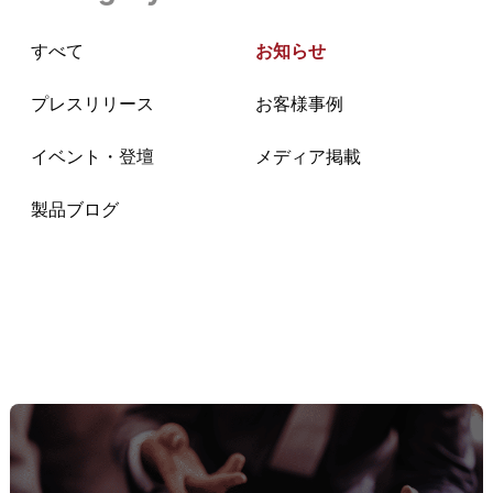
すべて
お知らせ
プレスリリース
お客様事例
イベント・登壇
メディア掲載
製品ブログ