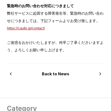
緊急時のお問い合わせ対応につきまして
弊社サービスに起因する障害発生等、緊急時のお問い合わ
せにつきましては、下記フォームよりお受け致します。
https://caulis.jp/contact/
ご迷惑をおかけいたしますが、何卒ご了承くださいますよ
う、よろしくお願い申し上げます。
Back to News
Category