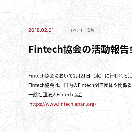
2018.02.01
イベント・登壇
Fintech協会の活動
Fintech協会において2月21日（水）に行わ
Fintech協会は、国内のFintech関連団体
一般社団法人Fintech協会
https://www.fintechjapan.org/