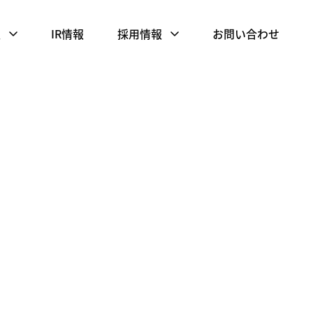
報
IR情報
採用情報
お問い合わせ