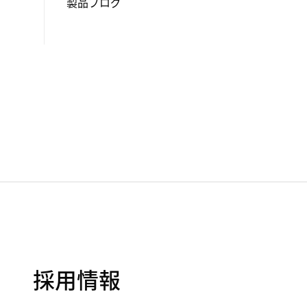
製品ブログ
採用情報