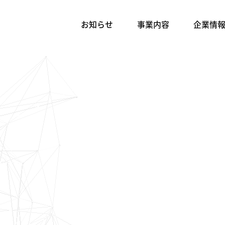
お知らせ
事業内容
企業情