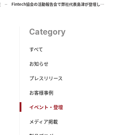
壇
Fintech協会の活動報告会で弊社代表島津が登壇します
Category
すべて
お知らせ
プレスリリース
お客様事例
イベント・登壇
メディア掲載