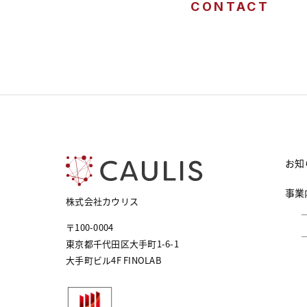
CONTACT
お知
事業
株式会社カウリス
〒100-0004
東京都千代田区大手町1-6-1
大手町ビル4F FINOLAB