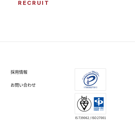
RECRUIT
採用情報
お問い合わせ
IS 739062 / ISO 27001