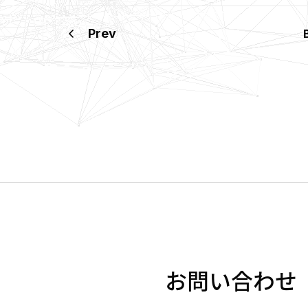
Prev
お問い合わせ